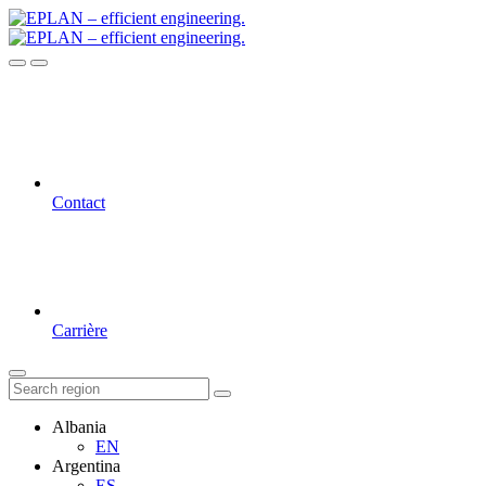
Contact
Carrière
Albania
EN
Argentina
ES