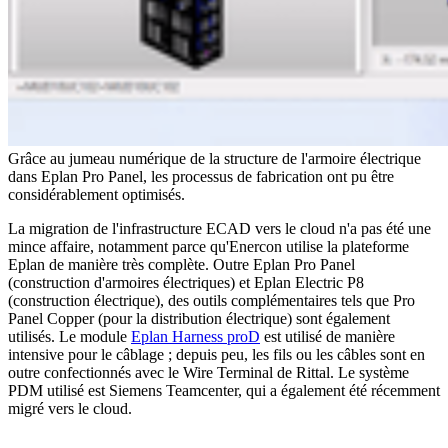
Grâce au jumeau numérique de la structure de l'armoire électrique
dans Eplan Pro Panel, les processus de fabrication ont pu être
considérablement optimisés.
La migration de l'infrastructure ECAD vers le cloud n'a pas été une
mince affaire, notamment parce qu'Enercon utilise la plateforme
Eplan de manière très complète. Outre Eplan Pro Panel
(construction d'armoires électriques) et Eplan Electric P8
(construction électrique), des outils complémentaires tels que Pro
Panel Copper (pour la distribution électrique) sont également
utilisés. Le module
Eplan Harness proD
est utilisé de manière
intensive pour le câblage ; depuis peu, les fils ou les câbles sont en
outre confectionnés avec le Wire Terminal de Rittal. Le système
PDM utilisé est Siemens Teamcenter, qui a également été récemment
migré vers le cloud.