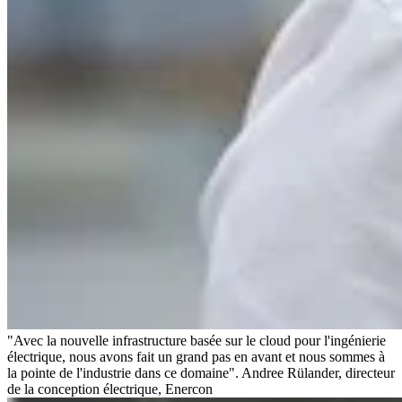
"Avec la nouvelle infrastructure basée sur le cloud pour l'ingénierie
électrique, nous avons fait un grand pas en avant et nous sommes à
la pointe de l'industrie dans ce domaine". Andree Rülander, directeur
de la conception électrique, Enercon