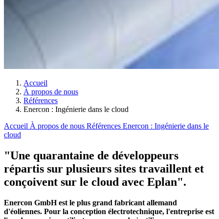
Accueil
À propos de nous
Références
Enercon : Ingénierie dans le cloud
Accueil
À propos de nous
Références
Enercon : Ingénierie dans le
cloud
"Une quarantaine de développeurs
répartis sur plusieurs sites travaillent et
conçoivent sur le cloud avec Eplan".
Enercon GmbH est le plus grand fabricant allemand
d'éoliennes. Pour la conception électrotechnique, l'entreprise est