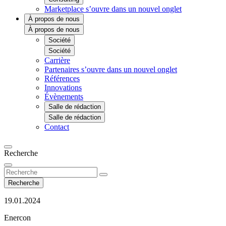
Marketplace
s’ouvre dans un nouvel onglet
À propos de nous
À propos de nous
Société
Société
Carrière
Partenaires
s’ouvre dans un nouvel onglet
Références
Innovations
Évènements
Salle de rédaction
Salle de rédaction
Contact
Recherche
Recherche
19.01.2024
Enercon