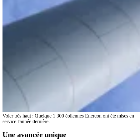
Voler très haut : Quelque 1 300 éoliennes Enercon ont été mises en
service l'année dernière.
Une avancée unique