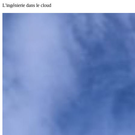
L'ingénierie dans le cloud