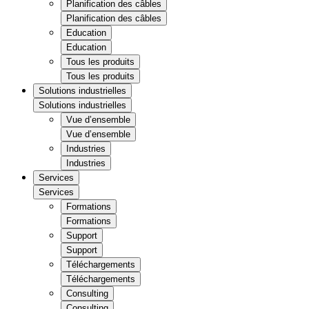
Planification des câbles
Planification des câbles
Education
Education
Tous les produits
Tous les produits
Solutions industrielles
Solutions industrielles
Vue d’ensemble
Vue d’ensemble
Industries
Industries
Services
Services
Formations
Formations
Support
Support
Téléchargements
Téléchargements
Consulting
Consulting