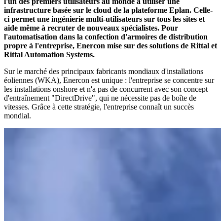
l'un des premiers utilisateurs au monde à utiliser une
infrastructure basée sur le cloud de la plateforme Eplan. Celle-
ci permet une ingénierie multi-utilisateurs sur tous les sites et
aide même à recruter de nouveaux spécialistes. Pour
l'automatisation dans la confection d'armoires de distribution
propre à l'entreprise, Enercon mise sur des solutions de Rittal et
Rittal Automation Systems.
Sur le marché des principaux fabricants mondiaux d'installations
éoliennes (WKA), Enercon est unique : l'entreprise se concentre sur
les installations onshore et n'a pas de concurrent avec son concept
d'entraînement "DirectDrive", qui ne nécessite pas de boîte de
vitesses. Grâce à cette stratégie, l'entreprise connaît un succès
mondial.