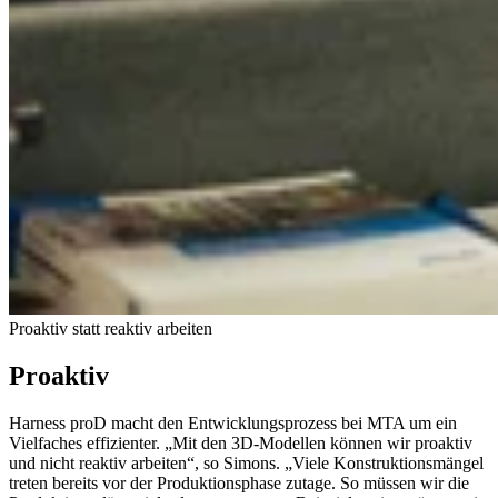
Proaktiv statt reaktiv arbeiten
Proaktiv
Harness proD macht den Entwicklungsprozess bei MTA um ein
Vielfaches effizienter. „Mit den 3D-Modellen können wir proaktiv
und nicht reaktiv arbeiten“, so Simons. „Viele Konstruktionsmängel
treten bereits vor der Produktionsphase zutage. So müssen wir die