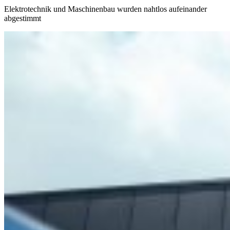
Elektrotechnik und Maschinenbau wurden nahtlos aufeinander
abgestimmt