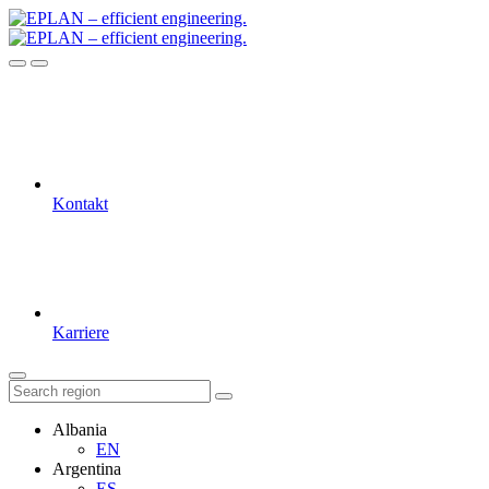
Kontakt
Karriere
Albania
EN
Argentina
ES