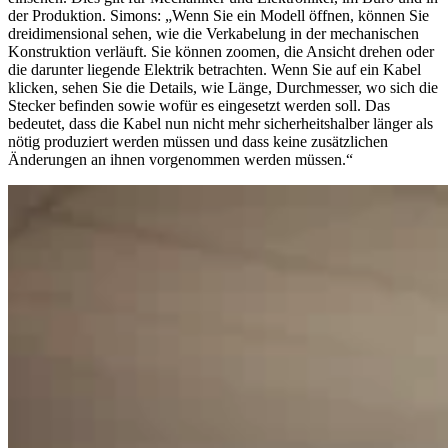
der Produktion. Simons: „Wenn Sie ein Modell öffnen, können Sie
dreidimensional sehen, wie die Verkabelung in der mechanischen
Konstruktion verläuft. Sie können zoomen, die Ansicht drehen oder
die darunter liegende Elektrik betrachten. Wenn Sie auf ein Kabel
klicken, sehen Sie die Details, wie Länge, Durchmesser, wo sich die
Stecker befinden sowie wofür es eingesetzt werden soll. Das
bedeutet, dass die Kabel nun nicht mehr sicherheitshalber länger als
nötig produziert werden müssen und dass keine zusätzlichen
Änderungen an ihnen vorgenommen werden müssen.“