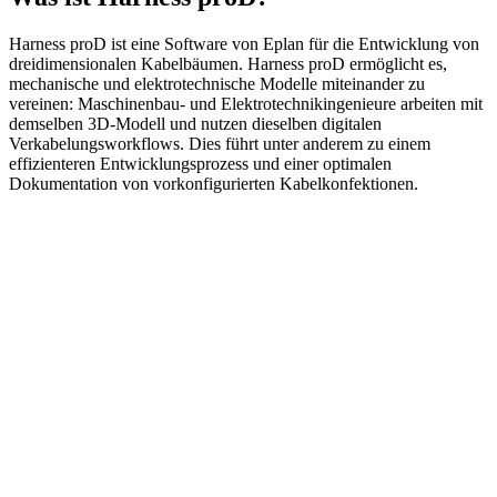
Harness proD ist eine Software von Eplan für die Entwicklung von
dreidimensionalen Kabelbäumen. Harness proD ermöglicht es,
mechanische und elektrotechnische Modelle miteinander zu
vereinen: Maschinenbau- und Elektrotechnikingenieure arbeiten mit
demselben 3D-Modell und nutzen dieselben digitalen
Verkabelungsworkflows. Dies führt unter anderem zu einem
effizienteren Entwicklungsprozess und einer optimalen
Dokumentation von vorkonfigurierten Kabelkonfektionen.