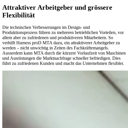
Attraktiver Arbeitgeber und grössere
Flexibilität
Die technischen Verbesserungen im Design- und
Produktionsprozess führen zu mehreren betrieblichen Vorteilen, vor
allem aber zu zufriedenen und produktiveren Mitarbeitern. So
verhilft Harness proD MTA dazu, ein attraktiverer Arbeitgeber zu
werden – nicht unwichtig in Zeiten des Fachkräftemangels.
Ausserdem kann MTA durch die kürzere Vorlaufzeit von Maschinen
und Ausrüstungen die Marktnachfrage schneller befriedigen. Dies
führt zu zufriedenen Kunden und macht das Unternehmen flexibler.