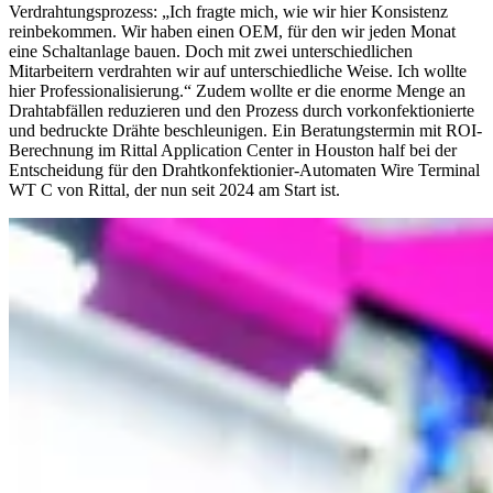
Verdrahtungsprozess: „Ich fragte mich, wie wir hier Konsistenz
reinbekommen. Wir haben einen OEM, für den wir jeden Monat
eine Schaltanlage bauen. Doch mit zwei unterschiedlichen
Mitarbeitern verdrahten wir auf unterschiedliche Weise. Ich wollte
hier Professionalisierung.“ Zudem wollte er die enorme Menge an
Drahtabfällen reduzieren und den Prozess durch vorkonfektionierte
und bedruckte Drähte beschleunigen. Ein Beratungstermin mit ROI-
Berechnung im Rittal Application Center in Houston half bei der
Entscheidung für den Drahtkonfektionier-Automaten Wire Terminal
WT C von Rittal, der nun seit 2024 am Start ist.