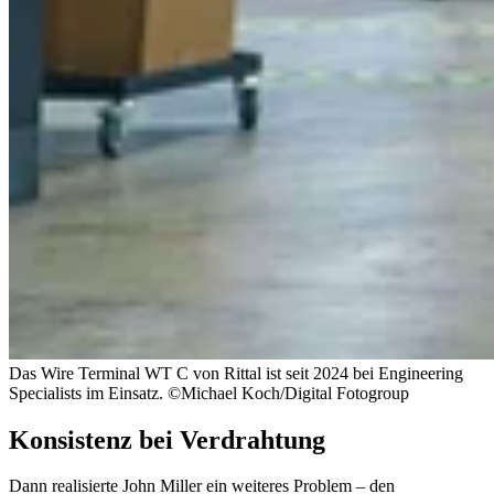
Das Wire Terminal WT C von Rittal ist seit 2024 bei Engineering
Specialists im Einsatz. ©Michael Koch/Digital Fotogroup
Konsistenz bei Verdrahtung
Dann realisierte John Miller ein weiteres Problem – den