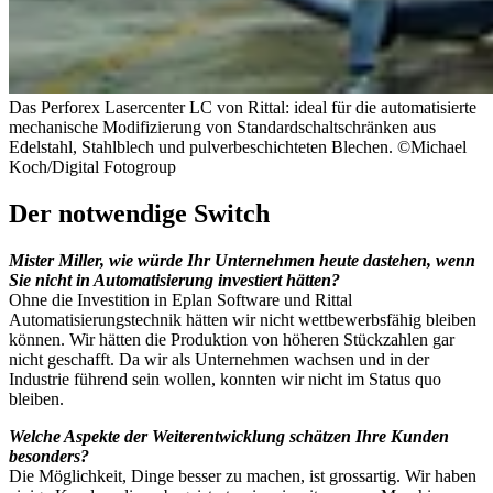
Das Perforex Lasercenter LC von Rittal: ideal für die automatisierte
mechanische Modifizierung von Standardschaltschränken aus
Edelstahl, Stahlblech und pulverbeschichteten Blechen. ©Michael
Koch/Digital Fotogroup
Der notwendige Switch
Mister Miller, wie würde Ihr Unternehmen heute dastehen, wenn
Sie nicht in Automatisierung investiert hätten?
Ohne die Investition in Eplan Software und Rittal
Automatisierungstechnik hätten wir nicht wettbewerbsfähig bleiben
können. Wir hätten die Produktion von höheren Stückzahlen gar
nicht geschafft. Da wir als Unternehmen wachsen und in der
Industrie führend sein wollen, konnten wir nicht im Status quo
bleiben.
Welche Aspekte der Weiterentwicklung schätzen Ihre Kunden
besonders?
Die Möglichkeit, Dinge besser zu machen, ist grossartig. Wir haben