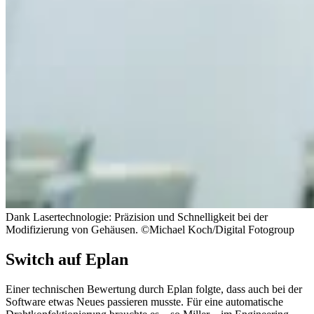
Dank Lasertechnologie: Präzision und Schnelligkeit bei der
Modifizierung von Gehäusen. ©Michael Koch/Digital Fotogroup
Switch auf Eplan
Einer technischen Bewertung durch Eplan folgte, dass auch bei der
Software etwas Neues passieren musste. Für eine automatische