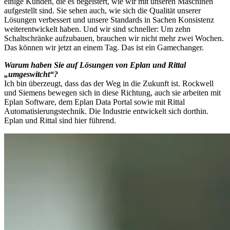
einige Kunden, die es begeistert, wie wir mit unseren Maschinen
aufgestellt sind. Sie sehen auch, wie sich die Qualität unserer
Lösungen verbessert und unsere Standards in Sachen Konsistenz
weiterentwickelt haben. Und wir sind schneller: Um zehn
Schaltschränke aufzubauen, brauchen wir nicht mehr zwei Wochen.
Das können wir jetzt an einem Tag. Das ist ein Gamechanger.
Warum haben Sie auf Lösungen von Eplan und Rittal
„umgeswitcht“?
Ich bin überzeugt, dass das der Weg in die Zukunft ist. Rockwell
und Siemens bewegen sich in diese Richtung, auch sie arbeiten mit
Eplan Software, dem Eplan Data Portal sowie mit Rittal
Automatisierungstechnik. Die Industrie entwickelt sich dorthin.
Eplan und Rittal sind hier führend.