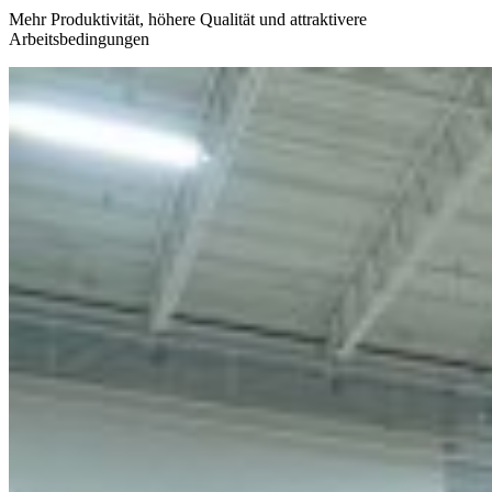
Mehr Produktivität, höhere Qualität und attraktivere
Arbeitsbedingungen