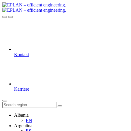
Kontakt
Karriere
Albania
EN
Argentina
ES