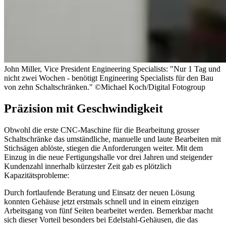
John Miller, Vice President Engineering Specialists: "Nur 1 Tag und
nicht zwei Wochen - benötigt Engineering Specialists für den Bau
von zehn Schaltschränken." ©Michael Koch/Digital Fotogroup
Präzision mit Geschwindigkeit
Obwohl die erste CNC-Maschine für die Bearbeitung grosser
Schaltschränke das umständliche, manuelle und laute Bearbeiten mit
Stichsägen ablöste, stiegen die Anforderungen weiter. Mit dem
Einzug in die neue Fertigungshalle vor drei Jahren und steigender
Kundenzahl innerhalb kürzester Zeit gab es plötzlich
Kapazitätsprobleme:
Durch fortlaufende Beratung und Einsatz der neuen Lösung
konnten Gehäuse jetzt erstmals schnell und in einem einzigen
Arbeitsgang von fünf Seiten bearbeitet werden. Bemerkbar macht
sich dieser Vorteil besonders bei Edelstahl-Gehäusen, die das