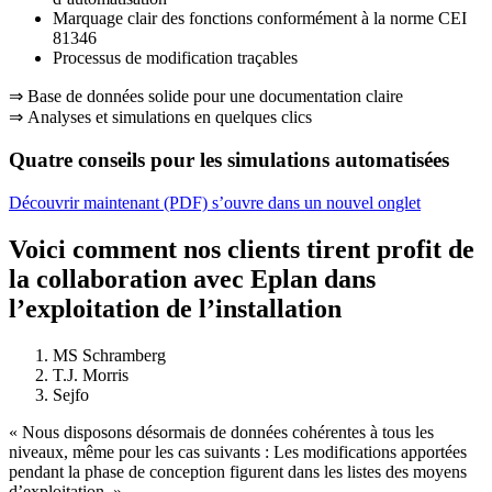
Marquage clair des fonctions conformément à la norme CEI
81346
Processus de modification traçables
⇒ Base de données solide pour une documentation claire
⇒ Analyses et simulations en quelques clics
Quatre conseils pour les simulations automatisées
Découvrir maintenant (PDF)
s’ouvre dans un nouvel onglet
Voici comment nos clients tirent profit de
la collaboration avec Eplan dans
l’exploitation de l’installation
MS Schramberg
T.J. Morris
Sejfo
« Nous disposons désormais de données cohérentes à tous les
niveaux, même pour les cas suivants : Les modifications apportées
pendant la phase de conception figurent dans les listes des moyens
d’exploitation. »