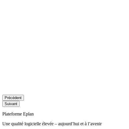
Précédent
Suivant
Plateforme Eplan
Une qualité logicielle élevée – aujourd’hui et à l’avenir