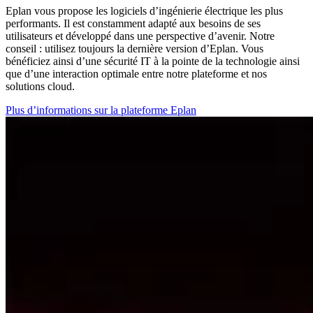
Eplan vous propose les logiciels d’ingénierie électrique les plus
performants. Il est constamment adapté aux besoins de ses
utilisateurs et développé dans une perspective d’avenir. Notre
conseil : utilisez toujours la dernière version d’Eplan. Vous
bénéficiez ainsi d’une sécurité IT à la pointe de la technologie ainsi
que d’une interaction optimale entre notre plateforme et nos
solutions cloud.
Plus d’informations sur la plateforme Eplan