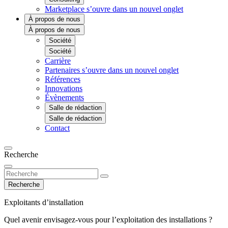
Marketplace
s’ouvre dans un nouvel onglet
À propos de nous
À propos de nous
Société
Société
Carrière
Partenaires
s’ouvre dans un nouvel onglet
Références
Innovations
Évènements
Salle de rédaction
Salle de rédaction
Contact
Recherche
Recherche
Exploitants d’installation
Quel avenir envisagez-vous pour l’exploitation des installations ?