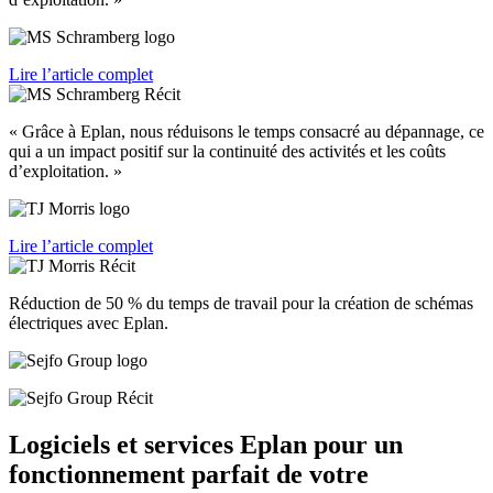
Lire l’article complet
« Grâce à Eplan, nous réduisons le temps consacré au dépannage, ce
qui a un impact positif sur la continuité des activités et les coûts
d’exploitation. »
Lire l’article complet
Réduction de 50 % du temps de travail pour la création de schémas
électriques avec Eplan.
Logiciels et services Eplan pour un
fonctionnement parfait de votre