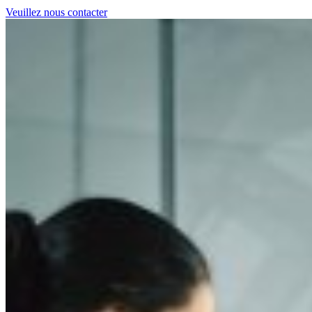
Veuillez nous contacter