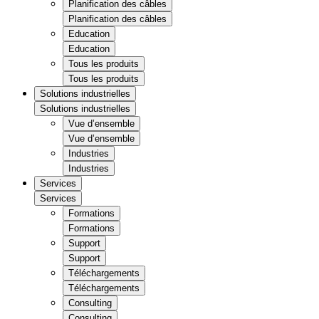
Planification des câbles
Planification des câbles
Education
Education
Tous les produits
Tous les produits
Solutions industrielles
Solutions industrielles
Vue d’ensemble
Vue d’ensemble
Industries
Industries
Services
Services
Formations
Formations
Support
Support
Téléchargements
Téléchargements
Consulting
Consulting