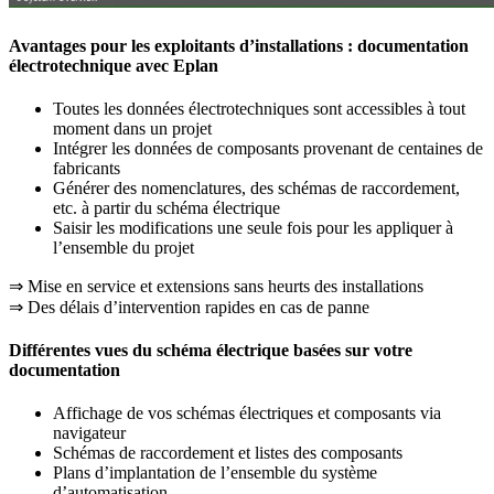
Avantages pour les exploitants d’installations : documentation
électrotechnique avec Eplan
Toutes les données électrotechniques sont accessibles à tout
moment dans un projet
Intégrer les données de composants provenant de centaines de
fabricants
Générer des nomenclatures, des schémas de raccordement,
etc. à partir du schéma électrique
Saisir les modifications une seule fois pour les appliquer à
l’ensemble du projet
⇒ Mise en service et extensions sans heurts des installations
⇒ Des délais d’intervention rapides en cas de panne
Différentes vues du schéma électrique basées sur votre
documentation
Affichage de vos schémas électriques et composants via
navigateur
Schémas de raccordement et listes des composants
Plans d’implantation de l’ensemble du système
d’automatisation