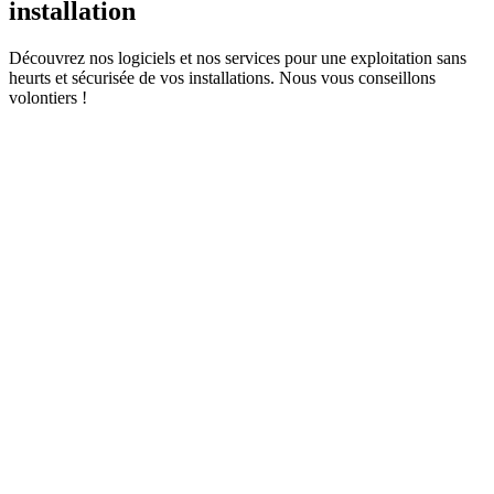
installation
Découvrez nos logiciels et nos services pour une exploitation sans
heurts et sécurisée de vos installations. Nous vous conseillons
volontiers !