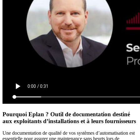
Pourquoi Eplan ? Outil de documentation destiné
aux exploitants d’installations et à leurs fournisseurs
Une documentation de qualité de vos systèmes d’automatisation est
essentielle pour assurer une maintenance sans heurts lors de