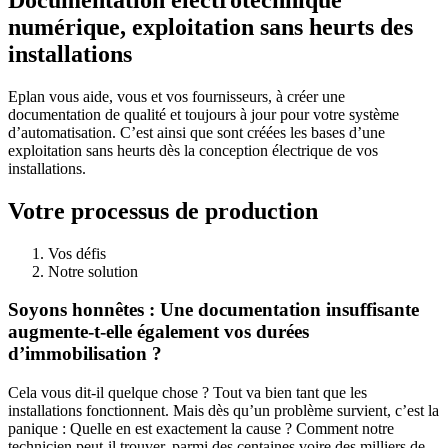
numérique, exploitation sans heurts des
installations
Eplan vous aide, vous et vos fournisseurs, à créer une
documentation de qualité et toujours à jour pour votre système
d’automatisation. C’est ainsi que sont créées les bases d’une
exploitation sans heurts dès la conception électrique de vos
installations.
Votre processus de production
Vos défis
Notre solution
Soyons honnêtes : Une documentation insuffisante
augmente-t-elle également vos durées
d’immobilisation ?
Cela vous dit-il quelque chose ? Tout va bien tant que les
installations fonctionnent. Mais dès qu’un problème survient, c’est la
panique : Quelle en est exactement la cause ? Comment notre
technicien peut-il trouver, parmi des centaines voire des milliers de