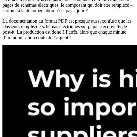
pages de schémas électriques, le composant qui doit être remplacé –
surtout si la documentation n’est pas à jour ?
La documentation au format PDF est presque aussi confuse que les
classeurs remplis de schémas électriques sur papier recouverts de
post-it. La production est donc à l’arrêt, alors que chaque minute
d’immobilisation coûte de l’argent !