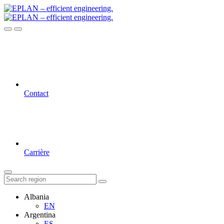
Contact
Carrière
Albania
EN
Argentina
ES