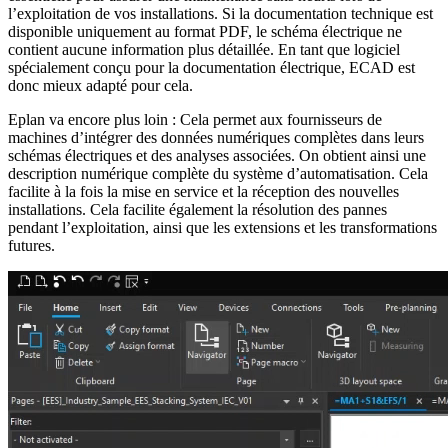
l’exploitation de vos installations. Si la documentation technique est
disponible uniquement au format PDF, le schéma électrique ne
contient aucune information plus détaillée. En tant que logiciel
spécialement conçu pour la documentation électrique, ECAD est
donc mieux adapté pour cela.
Eplan va encore plus loin : Cela permet aux fournisseurs de
machines d’intégrer des données numériques complètes dans leurs
schémas électriques et des analyses associées. On obtient ainsi une
description numérique complète du système d’automatisation. Cela
facilite à la fois la mise en service et la réception des nouvelles
installations. Cela facilite également la résolution des pannes
pendant l’exploitation, ainsi que les extensions et les transformations
futures.