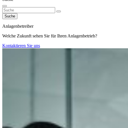
Suche
Anlagenbetreiber
Welche Zukunft sehen Sie für Ihren Anlagenbetrieb?
Kontaktieren Sie uns