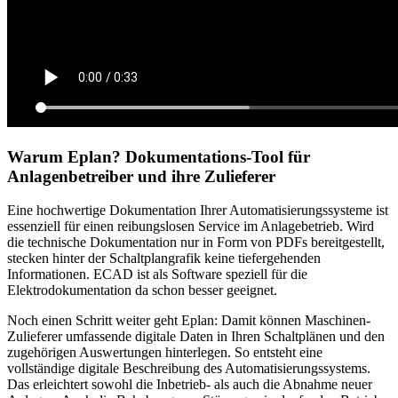
Warum Eplan? Dokumentations-Tool für
Anlagenbetreiber und ihre Zulieferer
Eine hochwertige Dokumentation Ihrer Automatisierungssysteme ist
essenziell für einen reibungslosen Service im Anlagebetrieb. Wird
die technische Dokumentation nur in Form von PDFs bereitgestellt,
stecken hinter der Schaltplangrafik keine tiefergehenden
Informationen. ECAD ist als Software speziell für die
Elektrodokumentation da schon besser geeignet.
Noch einen Schritt weiter geht Eplan: Damit können Maschinen-
Zulieferer umfassende digitale Daten in Ihren Schaltplänen und den
zugehörigen Auswertungen hinterlegen. So entsteht eine
vollständige digitale Beschreibung des Automatisierungssystems.
Das erleichtert sowohl die Inbetrieb- als auch die Abnahme neuer