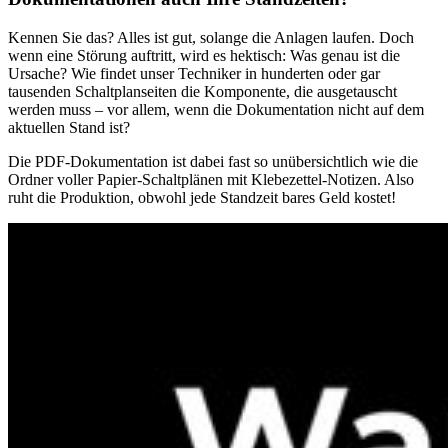
Kennen Sie das? Alles ist gut, solange die Anlagen laufen. Doch
wenn eine Störung auftritt, wird es hektisch: Was genau ist die
Ursache? Wie findet unser Techniker in hunderten oder gar
tausenden Schaltplanseiten die Komponente, die ausgetauscht
werden muss – vor allem, wenn die Dokumentation nicht auf dem
aktuellen Stand ist?
Die PDF-Dokumentation ist dabei fast so unübersichtlich wie die
Ordner voller Papier-Schaltplänen mit Klebezettel-Notizen. Also
ruht die Produktion, obwohl jede Standzeit bares Geld kostet!