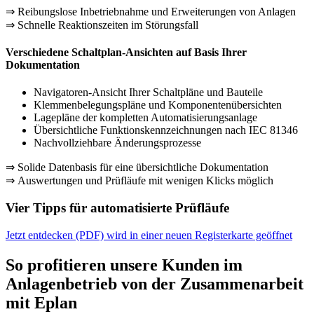
⇒ Reibungslose Inbetriebnahme und Erweiterungen von Anlagen
⇒ Schnelle Reaktionszeiten im Störungsfall
Verschiedene Schaltplan-Ansichten auf Basis Ihrer
Dokumentation
Navigatoren-Ansicht Ihrer Schaltpläne und Bauteile
Klemmenbelegungspläne und Komponentenübersichten
Lagepläne der kompletten Automatisierungsanlage
Übersichtliche Funktionskennzeichnungen nach IEC 81346
Nachvollziehbare Änderungsprozesse
⇒ Solide Datenbasis für eine übersichtliche Dokumentation
⇒ Auswertungen und Prüfläufe mit wenigen Klicks möglich
Vier Tipps für automatisierte Prüfläufe
Jetzt entdecken (PDF)
wird in einer neuen Registerkarte geöffnet
So profitieren unsere Kunden im
Anlagenbetrieb von der Zusammenarbeit
mit Eplan