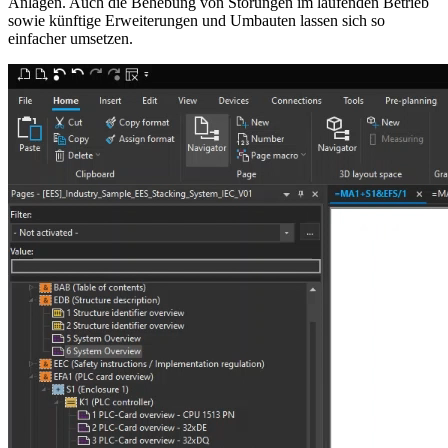
Anlagen. Auch die Behebung von Störungen im laufenden Betrieb
sowie künftige Erweiterungen und Umbauten lassen sich so
einfacher umsetzen.