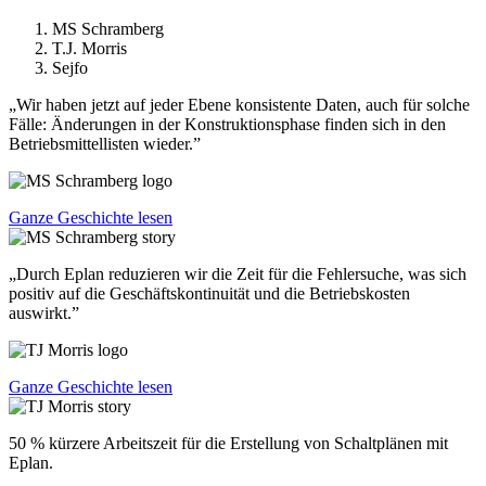
MS Schramberg
T.J. Morris
Sejfo
„Wir haben jetzt auf jeder Ebene konsistente Daten, auch für solche
Fälle: Änderungen in der Konstruktionsphase finden sich in den
Betriebsmittellisten wieder.”
Ganze Geschichte lesen
„Durch Eplan reduzieren wir die Zeit für die Fehlersuche, was sich
positiv auf die Geschäftskontinuität und die Betriebskosten
auswirkt.”
Ganze Geschichte lesen
50 % kürzere Arbeitszeit für die Erstellung von Schaltplänen mit
Eplan.