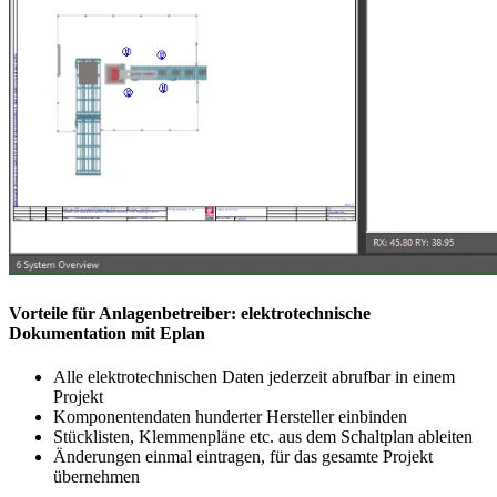
Vorteile für Anlagenbetreiber: elektrotechnische
Dokumentation mit Eplan
Alle elektrotechnischen Daten jederzeit abrufbar in einem
Projekt
Komponentendaten hunderter Hersteller einbinden
Stücklisten, Klemmenpläne etc. aus dem Schaltplan ableiten
Änderungen einmal eintragen, für das gesamte Projekt
übernehmen