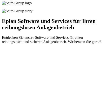
Eplan Software und Services für Ihren
reibungslosen Anlagenbetrieb
Entdecken Sie unsere Software und Services für einen
reibungslosen und sicheren Anlagenbetrieb. Wir beraten Sie gerne!