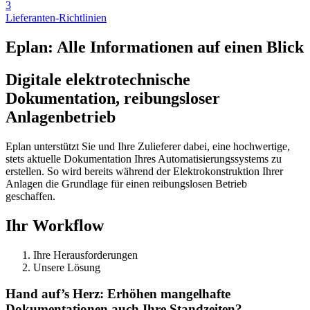
3
Lieferanten-Richtlinien
Eplan: Alle Informationen auf einen Blick
Digitale elektrotechnische
Dokumentation, reibungsloser
Anlagenbetrieb
Eplan unterstützt Sie und Ihre Zulieferer dabei, eine hochwertige,
stets aktuelle Dokumentation Ihres Automatisierungssystems zu
erstellen. So wird bereits während der Elektrokonstruktion Ihrer
Anlagen die Grundlage für einen reibungslosen Betrieb
geschaffen.
Ihr Workflow
Ihre Herausforderungen
Unsere Lösung
Hand auf’s Herz: Erhöhen mangelhafte
Dokumentationen auch Ihre Standzeiten?