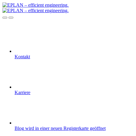
Kontakt
Karriere
Blog
wird in einer neuen Registerkarte geöffnet