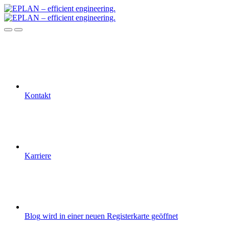
Kontakt
Karriere
Blog
wird in einer neuen Registerkarte geöffnet