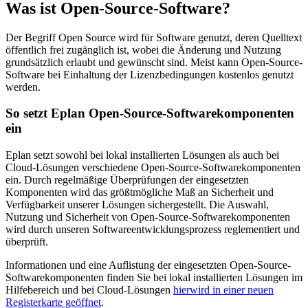
Was ist Open-Source-Software?
Der Begriff Open Source wird für Software genutzt, deren Quelltext
öffentlich frei zugänglich ist, wobei die Änderung und Nutzung
grundsätzlich erlaubt und gewünscht sind. Meist kann Open-Source-
Software bei Einhaltung der Lizenzbedingungen kostenlos genutzt
werden.
So setzt Eplan Open-Source-Softwarekomponenten
ein
Eplan setzt sowohl bei lokal installierten Lösungen als auch bei
Cloud-Lösungen verschiedene Open-Source-Softwarekomponenten
ein. Durch regelmäßige Überprüfungen der eingesetzten
Komponenten wird das größtmögliche Maß an Sicherheit und
Verfügbarkeit unserer Lösungen sichergestellt. Die Auswahl,
Nutzung und Sicherheit von Open-Source-Softwarekomponenten
wird durch unseren Softwareentwicklungsprozess reglementiert und
überprüft.
Informationen und eine Auflistung der eingesetzten Open-Source-
Softwarekomponenten finden Sie bei lokal installierten Lösungen im
Hilfebereich und bei Cloud-Lösungen
hier
wird in einer neuen
Registerkarte geöffnet
.