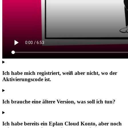
Ich habe mich registriert, weiß aber nicht, wo der
Aktivierungscode ist.
Ich brauche eine ältere Version, was soll ich tun?
Ich habe bereits ein Eplan Cloud Konto, aber noch