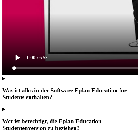
Was ist alles in der Software Eplan Education for
Students enthalten?
Wer ist berechtigt, die Eplan Education
Studentenversion zu beziehen?