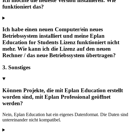
Ich möchte die neueste Version installieren. Wie
funktioniert das?
Ich habe einen neuen Computer/ein neues
Betriebssystem installiert und meine Eplan
Education for Students Lizenz funktioniert nicht
mehr. Wie kann ich die Lizenz auf den neuen
Rechner / das neue Betriebssystem übertragen?
3. Sonstiges
Können Projekte, die mit Eplan Education erstellt
worden sind, mit Eplan Professional geöffnet
werden?
Nein, Eplan Education hat ein eigenes Datenformat. Die Daten sind
untereinander nicht kompatibel.