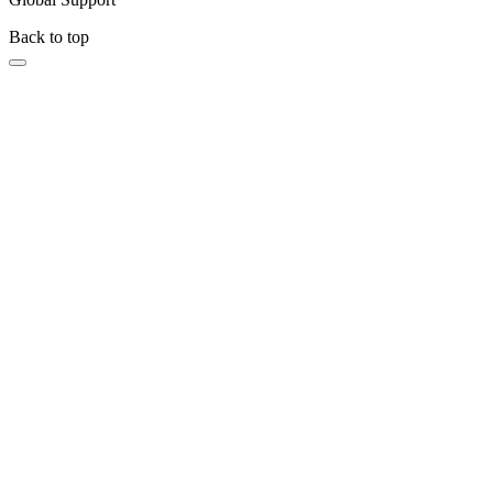
Back to top