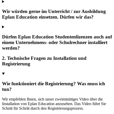
Wir würden gerne im Unterricht / zur Ausbildung
Eplan Education einsetzen. Dürfen wir das?
Dürfen Eplan Education Studentenlizenzen auch auf
einem Unternehmens- oder Schulrechner installiert
werden?
2. Technische Fragen zu Installation und
Registrierung
Wie funktioniert die Registrierung? Was muss ich
tun?
Wir empfehlen Ihnen, sich unser zweiminütiges Video über die
Installation von Eplan Education anzusehen. Das Video führt Sie
Schritt für Schritt durch den Registrierungsprozess.