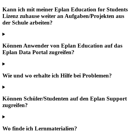
Kann ich mit meiner Eplan Education for Students
Lizenz zuhause weiter an Aufgaben/Projekten aus
der Schule arbeiten?
Können Anwender von Eplan Education auf das
Eplan Data Portal zugreifen?
Wie und wo erhalte ich Hilfe bei Problemen?
Können Schüler/Studenten auf den Eplan Support
zugreifen?
Wo finde ich Lernmaterialien?