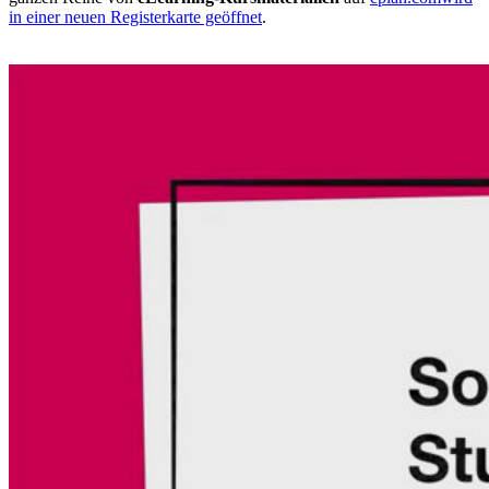
in einer neuen Registerkarte geöffnet
.