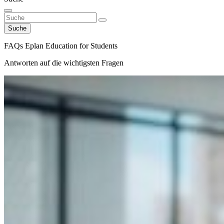
Suche
FAQs Eplan Education for Students
Antworten auf die wichtigsten Fragen