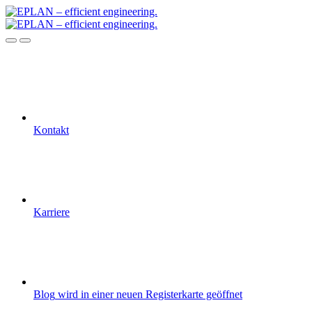
Kontakt
Karriere
Blog
wird in einer neuen Registerkarte geöffnet