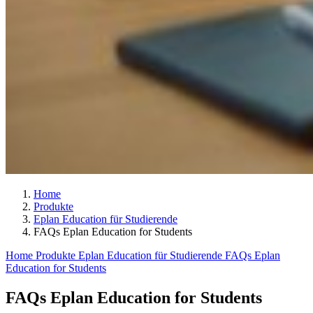
Home
Produkte
Eplan Education für Studierende
FAQs Eplan Education for Students
Home
Produkte
Eplan Education für Studierende
FAQs Eplan
Education for Students
FAQs Eplan Education for Students