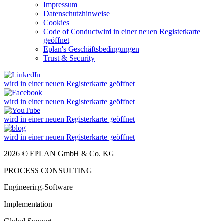
Impressum
Datenschutzhinweise
Cookies
Code of Conduct
wird in einer neuen Registerkarte
geöffnet
Eplan's Geschäftsbedingungen
Trust & Security
wird in einer neuen Registerkarte geöffnet
wird in einer neuen Registerkarte geöffnet
wird in einer neuen Registerkarte geöffnet
wird in einer neuen Registerkarte geöffnet
2026 © EPLAN GmbH & Co. KG
PROCESS CONSULTING
Engineering-Software
Implementation
Global Support