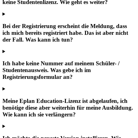
keine Studentenlizenz. Wie geht es weiter?
Bei der Registrierung erscheint die Meldung, dass
ich mich bereits registriert habe. Das ist aber nicht
der Fall. Was kann ich tun?
Ich habe keine Nummer auf meinem Schüler- /
Studentenausweis. Was gebe ich im
Registrierungsformular an?
Meine Eplan Education-Lizenz ist abgelaufen, ich
benötige diese aber weiterhin für meine Ausbildung.
Wie kann ich sie verlängern?