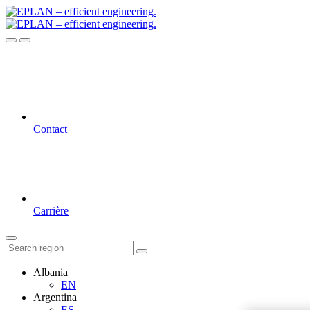
Contact
Carrière
Albania
EN
Argentina
ES