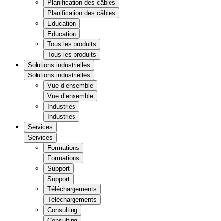
Planification des câbles
Planification des câbles
Education
Education
Tous les produits
Tous les produits
Solutions industrielles
Solutions industrielles
Vue d’ensemble
Vue d’ensemble
Industries
Industries
Services
Services
Formations
Formations
Support
Support
Téléchargements
Téléchargements
Consulting
Consulting