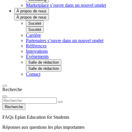
Marketplace
s’ouvre dans un nouvel onglet
À propos de nous
À propos de nous
Société
Société
Carrière
Partenaires
s’ouvre dans un nouvel onglet
Références
Innovations
Évènements
Salle de rédaction
Salle de rédaction
Contact
Recherche
Recherche
FAQs Eplan Education for Students
Réponses aux questions les plus importantes