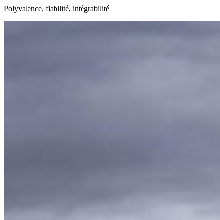
Polyvalence, fiabilité, intégrabilité