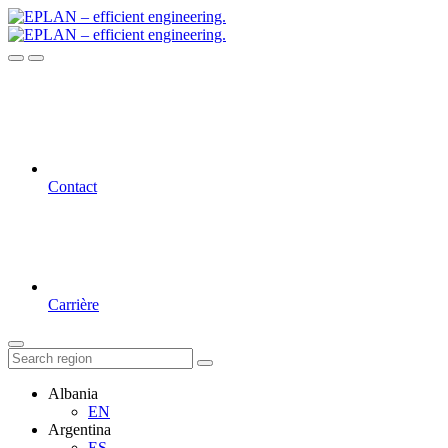
Contact
Carrière
Albania
EN
Argentina
ES