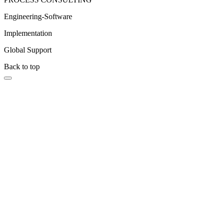
Engineering-Software
Implementation
Global Support
Back to top