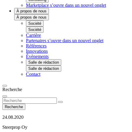
Marketplace
s’ouvre dans un nouvel onglet
À propos de nous
À propos de nous
Société
Société
Carrière
Partenaires
s’ouvre dans un nouvel onglet
Références
Innovations
Évènements
Salle de rédaction
Salle de rédaction
Contact
Recherche
Recherche
24.08.2020
Steerprop Oy