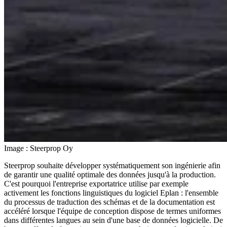
Image : Steerprop Oy
Steerprop souhaite développer systématiquement son ingénierie afin
de garantir une qualité optimale des données jusqu'à la production.
C'est pourquoi l'entreprise exportatrice utilise par exemple
activement les fonctions linguistiques du logiciel Eplan : l'ensemble
du processus de traduction des schémas et de la documentation est
accéléré lorsque l'équipe de conception dispose de termes uniformes
dans différentes langues au sein d'une base de données logicielle. De