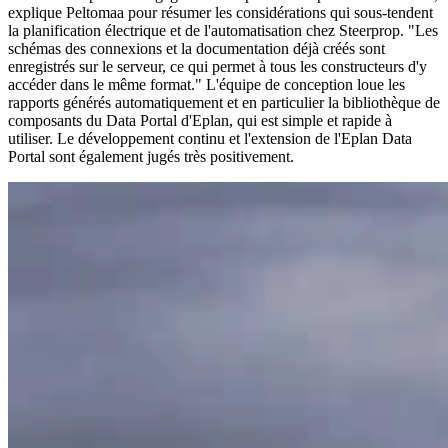
explique Peltomaa pour résumer les considérations qui sous-tendent
la planification électrique et de l'automatisation chez Steerprop. "Les
schémas des connexions et la documentation déjà créés sont
enregistrés sur le serveur, ce qui permet à tous les constructeurs d'y
accéder dans le même format." L'équipe de conception loue les
rapports générés automatiquement et en particulier la bibliothèque de
composants du Data Portal d'Eplan, qui est simple et rapide à
utiliser. Le développement continu et l'extension de l'Eplan Data
Portal sont également jugés très positivement.