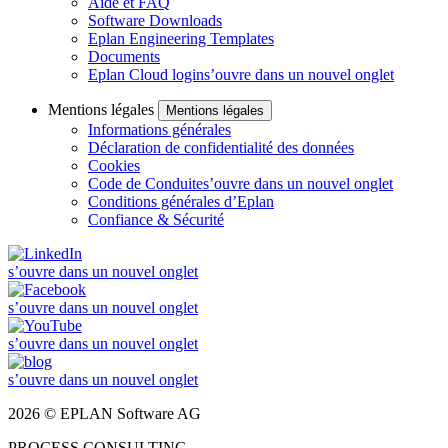
Aide et FAQ
Software Downloads
Eplan Engineering Templates
Documents
Eplan Cloud login
s’ouvre dans un nouvel onglet
Mentions légales
Mentions légales
Informations générales
Déclaration de confidentialité des données
Cookies
Code de Conduite
s’ouvre dans un nouvel onglet
Conditions générales d’Eplan
Confiance & Sécurité
s’ouvre dans un nouvel onglet
s’ouvre dans un nouvel onglet
s’ouvre dans un nouvel onglet
s’ouvre dans un nouvel onglet
2026 © EPLAN Software AG
PROCESS CONSULTING