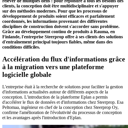
relever de multiples défis : pour répondre à tous les besoins des
clients, la conception doit être multidisciplinaire et s'appuyer
sur des méthodes modernes. Pour que les processus de
développement de produits soient efficaces et parfaitement
coordonnés, les informations provenant des différentes
disciplines de construction doivent s'accorder sans problème.
Grâce au développement continu de produits à Rauma, en
Finlande, l'entreprise Steerprop offre à ses clients des solutions
d'entraînement principal toujours fiables, même dans des
conditions difficiles.
Accélération du flux d'informations grâce
à la migration vers une plateforme
logicielle globale
L'entreprise était à la recherche de solutions pour faciliter la gestion
d'informations actualisées autour de différents aspects de la
conception. L'introduction de la plateforme Eplan a permis
d'accélérer le flux de données et d'informations chez Steerprop. Esa
Peltomaa, ingénieur en chef de la conception chez Steerprop Oy,
confirme l'amélioration de l'évolutivité du processus de conception
et les avantages après l'introduction d'Eplan.