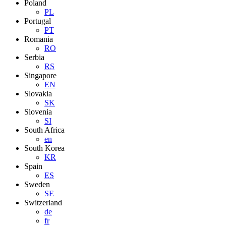
Poland
PL
Portugal
PT
Romania
RO
Serbia
RS
Singapore
EN
Slovakia
SK
Slovenia
SI
South Africa
en
South Korea
KR
Spain
ES
Sweden
SE
Switzerland
de
fr