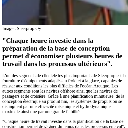
Image : Steerprop Oy
"Chaque heure investie dans la
préparation de la base de conception
permet d'économiser plusieurs heures de
travail dans les processus ultérieurs".
L'un des segments de clientèle les plus importants de Steerprop est la
fourniture d'équipements adaptés au froid et à la glace, capables de
résister aux conditions les plus difficiles de l'océan Arctique. Les
autres segments sont les navires offshore ainsi que les navires de
passagers et de croisière. Grâce à une planification minutieuse, de la
conception électrique au produit fini, les systèmes de propulsion se
distinguent par une efficacité mécanique et hydrodynamique
maximale ainsi que par une grande fiabilité.
"Chaque heure de travail investie dans la planification de la base de
construction permet de gagner du temps dans les processus en aval",