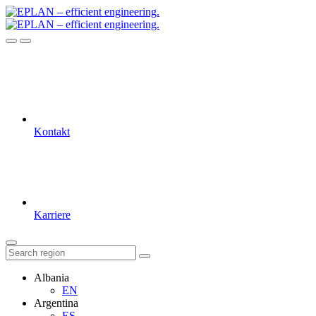
Kontakt
Karriere
Albania
EN
Argentina
ES