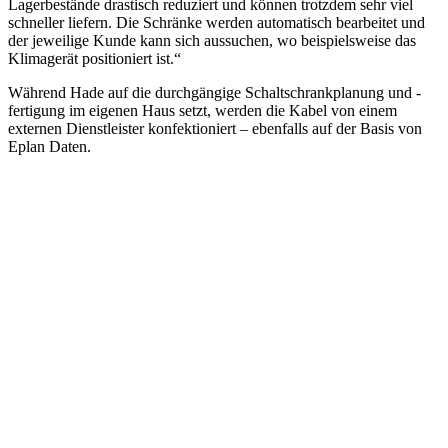
Lagerbestände drastisch reduziert und können trotzdem sehr viel
schneller liefern. Die Schränke werden automatisch bearbeitet und
der jeweilige Kunde kann sich aussuchen, wo beispielsweise das
Klimagerät positioniert ist.“
Während Hade auf die durchgängige Schaltschrankplanung und -
fertigung im eigenen Haus setzt, werden die Kabel von einem
externen Dienstleister konfektioniert – ebenfalls auf der Basis von
Eplan Daten.