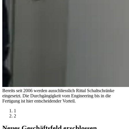
Bereits seit 2006 werden ausschliesslich Rittal Schaltschränke
eingesetzt. Die Durchgängigkeit vom Engineering bis in die
Fertigung ist hier entscheidender Vorteil.
1
2
Neues Geschäftsfeld erschlossen