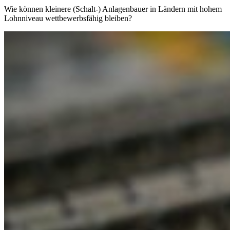
Wie können kleinere (Schalt-) Anlagenbauer in Ländern mit hohem
Lohnniveau wettbewerbsfähig bleiben?