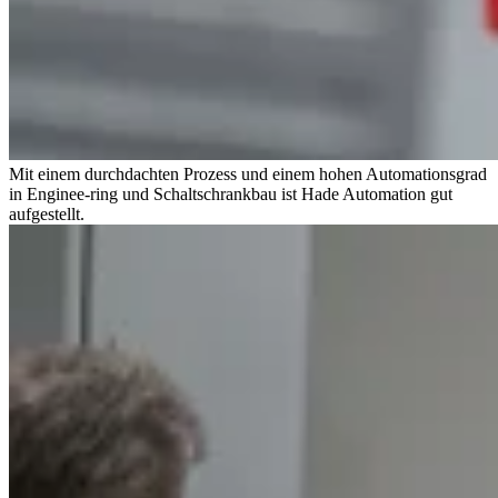
Mit einem durchdachten Prozess und einem hohen Automationsgrad
in Enginee-ring und Schaltschrankbau ist Hade Automation gut
aufgestellt.