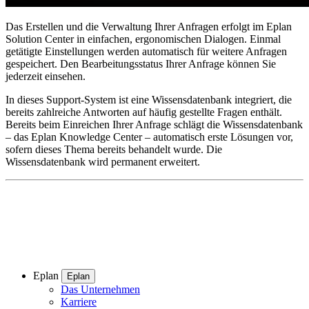
Das Erstellen und die Verwaltung Ihrer Anfragen erfolgt im Eplan
Solution Center in einfachen, ergonomischen Dialogen. Einmal
getätigte Einstellungen werden automatisch für weitere Anfragen
gespeichert. Den Bearbeitungsstatus Ihrer Anfrage können Sie
jederzeit einsehen.
In dieses Support-System ist eine Wissensdatenbank integriert, die
bereits zahlreiche Antworten auf häufig gestellte Fragen enthält.
Bereits beim Einreichen Ihrer Anfrage schlägt die Wissensdatenbank
– das Eplan Knowledge Center – automatisch erste Lösungen vor,
sofern dieses Thema bereits behandelt wurde. Die
Wissensdatenbank wird permanent erweitert.
Eplan
Eplan
Das Unternehmen
Karriere