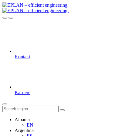
Kontakt
Karriere
Albania
EN
Argentina
ES