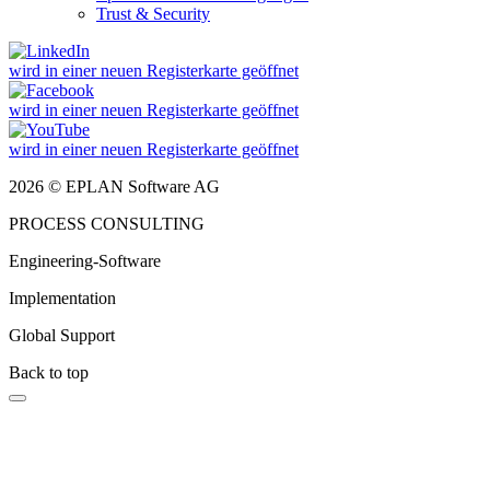
Trust & Security
wird in einer neuen Registerkarte geöffnet
wird in einer neuen Registerkarte geöffnet
wird in einer neuen Registerkarte geöffnet
2026 © EPLAN Software AG
PROCESS CONSULTING
Engineering-Software
Implementation
Global Support
Back to top