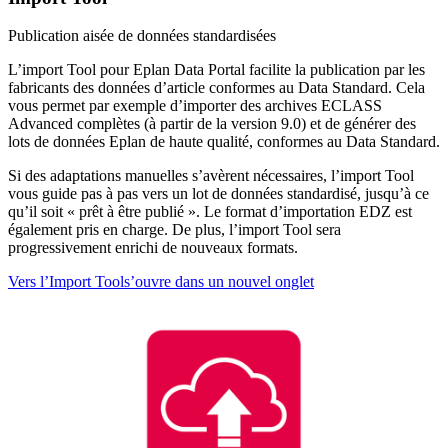
Publication aisée de données standardisées
L’import Tool pour Eplan Data Portal facilite la publication par les
fabricants des données d’article conformes au Data Standard. Cela
vous permet par exemple d’importer des archives ECLASS
Advanced complètes (à partir de la version 9.0) et de générer des
lots de données Eplan de haute qualité, conformes au Data Standard.
Si des adaptations manuelles s’avèrent nécessaires, l’import Tool
vous guide pas à pas vers un lot de données standardisé, jusqu’à ce
qu’il soit « prêt à être publié ». Le format d’importation EDZ est
également pris en charge. De plus, l’import Tool sera
progressivement enrichi de nouveaux formats.
Vers l’Import Tool
s’ouvre dans un nouvel onglet