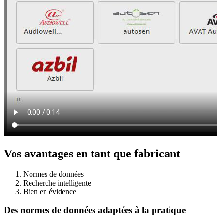
Vos avantages en tant que fabricant
Normes de données
Recherche intelligente
Bien en évidence
Des normes de données adaptées à la pratique