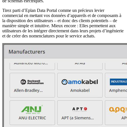
de schémas électriques.
Tirez parti d’Eplan Data Portal comme un précieux levier
commercial en mettant vos données d’appareils et de composants à
la disposition des utilisateurs – et donc des clients potentiels – de
manière simple et intuitive. Mieux encore : Elles permettent aux
utilisateurs de les intégrer directement dans leurs projets d’ingénierie
et de créer des nomenclatures pour le service achats.