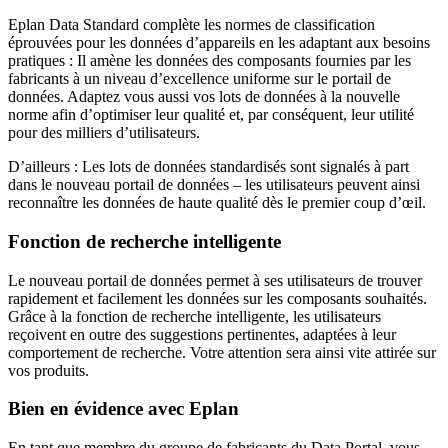
Eplan Data Standard complète les normes de classification
éprouvées pour les données d’appareils en les adaptant aux besoins
pratiques : Il amène les données des composants fournies par les
fabricants à un niveau d’excellence uniforme sur le portail de
données. Adaptez vous aussi vos lots de données à la nouvelle
norme afin d’optimiser leur qualité et, par conséquent, leur utilité
pour des milliers d’utilisateurs.
D’ailleurs : Les lots de données standardisés sont signalés à part
dans le nouveau portail de données – les utilisateurs peuvent ainsi
reconnaître les données de haute qualité dès le premier coup d’œil.
Fonction de recherche intelligente
Le nouveau portail de données permet à ses utilisateurs de trouver
rapidement et facilement les données sur les composants souhaités.
Grâce à la fonction de recherche intelligente, les utilisateurs
reçoivent en outre des suggestions pertinentes, adaptées à leur
comportement de recherche. Votre attention sera ainsi vite attirée sur
vos produits.
Bien en évidence avec Eplan
En tant que membre du groupe de fabricants du Data Portal, vous