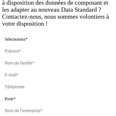
à disposition des données de composant et
les adapter au nouveau Data Standard ?
Contactez-nous, nous sommes volontiers à
votre disposition !
Sélectionnez*
Poste*