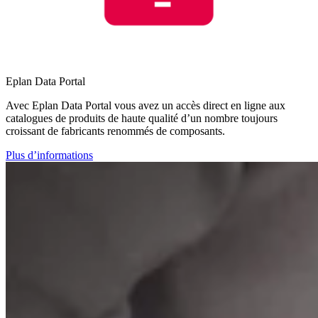
Eplan Data Portal
Avec Eplan Data Portal vous avez un accès direct en ligne aux
catalogues de produits de haute qualité d’un nombre toujours
croissant de fabricants renommés de composants.
Plus d’informations