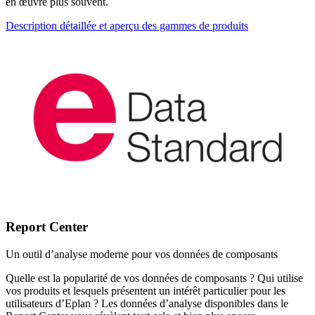
en œuvre plus souvent.
Description détaillée et aperçu des gammes de produits
Report Center
Un outil d’analyse moderne pour vos données de composants
Quelle est la popularité de vos données de composants ? Qui utilise
vos produits et lesquels présentent un intérêt particulier pour les
utilisateurs d’Eplan ? Les données d’analyse disponibles dans le