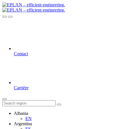
Contact
Carrière
Albania
EN
Argentina
ES