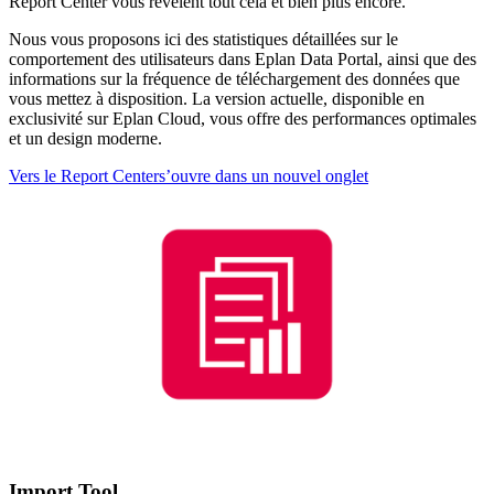
Report Center vous révèlent tout cela et bien plus encore.
Nous vous proposons ici des statistiques détaillées sur le
comportement des utilisateurs dans Eplan Data Portal, ainsi que des
informations sur la fréquence de téléchargement des données que
vous mettez à disposition. La version actuelle, disponible en
exclusivité sur Eplan Cloud, vous offre des performances optimales
et un design moderne.
Vers le Report Center
s’ouvre dans un nouvel onglet
Import Tool