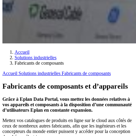
Accueil
Solutions industrielles
Fabricants de composants
Accueil
Solutions industrielles
Fabricants de composants
Fabricants de composants et d’appareils
Grâce à Eplan Data Portal, vous mettez les données relatives à
vos appareils et composants à la disposition d’une communauté
d’utilisateurs Eplan en constante expansion.
Mettez vos catalogues de produits en ligne sur le cloud aux côtés de
ceux de nombreux autres fabricants, afin que les ingénieurs et les
concepteurs du monde entier puissent y accéder pour la conception