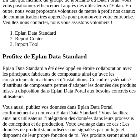
vous positionnez efficacement auprès des utilisateurs d’Eplan. En
outre, nous vous proposons volontiers de mettre à profit nos canaux
de communication très appréciés pour promouvoir votre entreprise.
Veuillez nous contacter, nous vous assistons volontiers !
Eplan Data Standard
Report Center
Import Tool
Profitez de Eplan Data Standard
Eplan Data Standard a été développé en étroite collaboration avec
les principaux fabricants de composants ainsi qu’avec les
constructeurs de machines et d’installations. Ce cadre systématisé
d’attributs de composants permet d’adapter les données des produits
mises à disposition dans Eplan Data Portal aux besoins concrets des
utilisateurs.
Vous aussi, publiez vos données dans Eplan Data Portal
conformément au nouveau Eplan Data Standard ! Vous facilitez
ainsi aux utilisateurs l’intégration des données dans leurs processus
de conception et de production. Votre avantage dans ce cas : Les
données de produit standardisées sont signalées par un logo et
disposent de leur propre fonction de tri. Vos produits seront ainsi mis