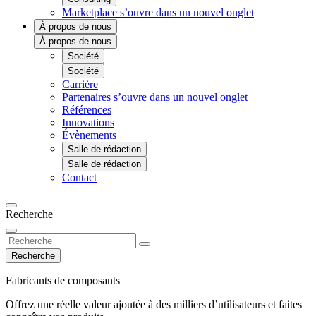
Marketplace
s’ouvre dans un nouvel onglet
À propos de nous
À propos de nous
Société
Société
Carrière
Partenaires
s’ouvre dans un nouvel onglet
Références
Innovations
Évènements
Salle de rédaction
Salle de rédaction
Contact
Recherche
Recherche
Fabricants de composants
Offrez une réelle valeur ajoutée à des milliers d’utilisateurs et faites