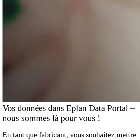
Vos données dans Eplan Data Portal –
nous sommes là pour vous !
En tant que fabricant, vous souhaitez mettre