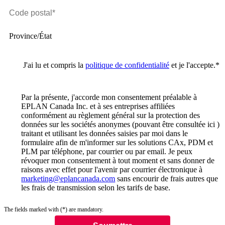
Province/État
J'ai lu et compris la
politique de confidentialité
et je l'accepte.
*
Par la présente, j'accorde mon consentement préalable à
EPLAN Canada Inc. et à ses entreprises affiliées
conformément au règlement général sur la protection des
données sur les sociétés anonymes (pouvant être consultée ici )
traitant et utilisant les données saisies par moi dans le
formulaire afin de m'informer sur les solutions CAx, PDM et
PLM par téléphone, par courrier ou par email. Je peux
révoquer mon consentement à tout moment et sans donner de
raisons avec effet pour l'avenir par courrier électronique à
marketing@eplancanada.com
sans encourir de frais autres que
les frais de transmission selon les tarifs de base.
The fields marked with (*) are mandatory.