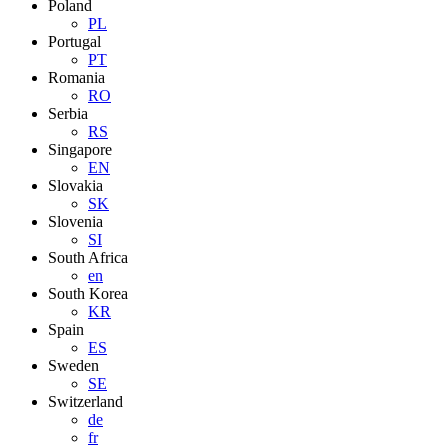
Poland
PL
Portugal
PT
Romania
RO
Serbia
RS
Singapore
EN
Slovakia
SK
Slovenia
SI
South Africa
en
South Korea
KR
Spain
ES
Sweden
SE
Switzerland
de
fr