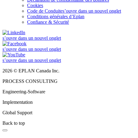
Cookies
Code de Conduite
s’ouvre dans un nouvel onglet
Conditions générales d’Eplan
Confiance & Sécurité
s’ouvre dans un nouvel onglet
s’ouvre dans un nouvel onglet
s’ouvre dans un nouvel onglet
2026 © EPLAN Canada Inc.
PROCESS CONSULTING
Engineering-Software
Implementation
Global Support
Back to top