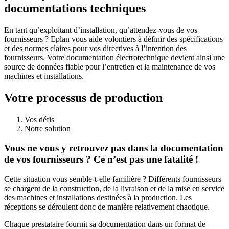
documentations techniques
En tant qu’exploitant d’installation, qu’attendez-vous de vos
fournisseurs ? Eplan vous aide volontiers à définir des spécifications
et des normes claires pour vos directives à l’intention des
fournisseurs. Votre documentation électrotechnique devient ainsi une
source de données fiable pour l’entretien et la maintenance de vos
machines et installations.
Votre processus de production
Vos défis
Notre solution
Vous ne vous y retrouvez pas dans la documentation
de vos fournisseurs ? Ce n’est pas une fatalité !
Cette situation vous semble-t-elle familière ? Différents fournisseurs
se chargent de la construction, de la livraison et de la mise en service
des machines et installations destinées à la production. Les
réceptions se déroulent donc de manière relativement chaotique.
Chaque prestataire fournit sa documentation dans un format de