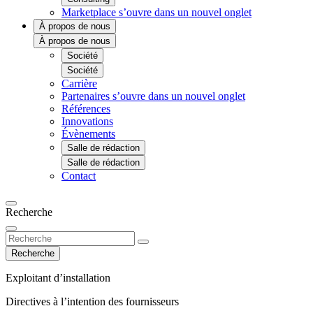
Marketplace
s’ouvre dans un nouvel onglet
À propos de nous
À propos de nous
Société
Société
Carrière
Partenaires
s’ouvre dans un nouvel onglet
Références
Innovations
Évènements
Salle de rédaction
Salle de rédaction
Contact
Recherche
Recherche
Exploitant d’installation
Directives à l’intention des fournisseurs