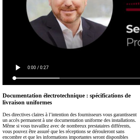
Documentation électrotechnique : spécifications de
livraison uniformes
Des directives claires à l’intention des fournisseurs vous garantissent
un accès permanent à une documentation uniforme des installations.
Même si vous travaillez avec de nombreux prestataires différents,
vous pouvez être assuré que les réceptions se dérouleront sans
encombre et que les informations importantes seront disponibles