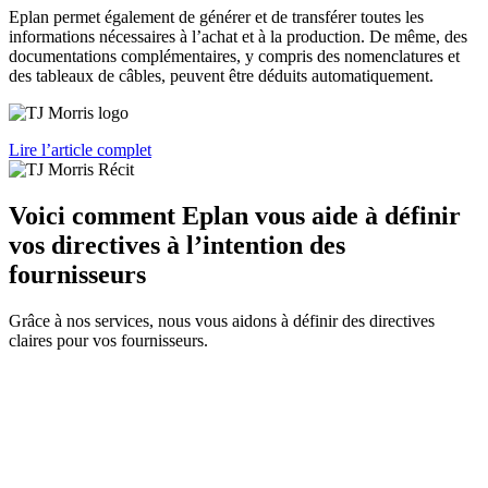
Eplan permet également de générer et de transférer toutes les
informations nécessaires à l’achat et à la production. De même, des
documentations complémentaires, y compris des nomenclatures et
des tableaux de câbles, peuvent être déduits automatiquement.
Lire l’article complet
Voici comment Eplan vous aide à définir
vos directives à l’intention des
fournisseurs
Grâce à nos services, nous vous aidons à définir des directives
claires pour vos fournisseurs.