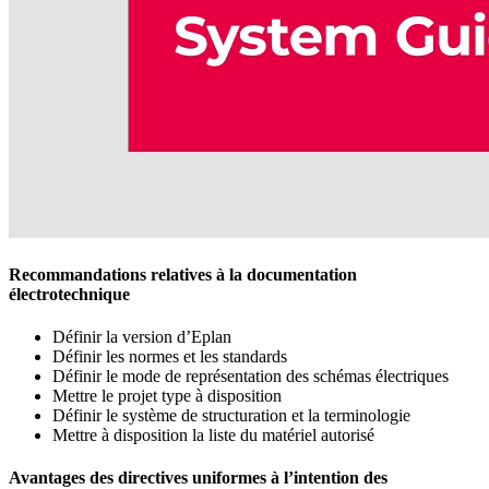
Recommandations relatives à la documentation
électrotechnique
Définir la version d’Eplan
Définir les normes et les standards
Définir le mode de représentation des schémas électriques
Mettre le projet type à disposition
Définir le système de structuration et la terminologie
Mettre à disposition la liste du matériel autorisé
Avantages des directives uniformes à l’intention des