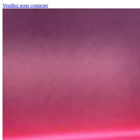
Veuillez nous contacter