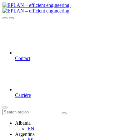
Contact
Carrière
Albania
EN
Argentina
ES