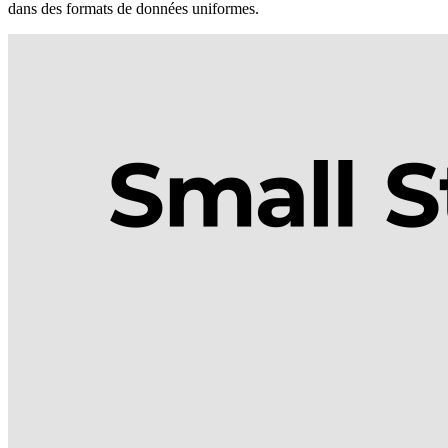
dans des formats de données uniformes.