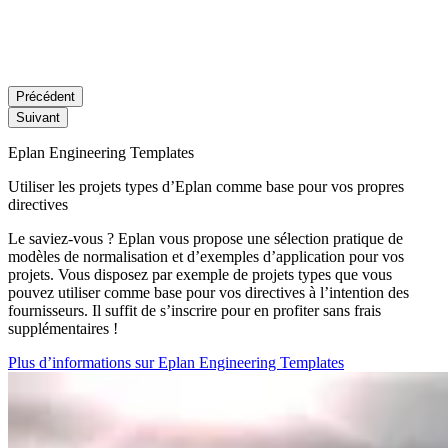
Précédent
Suivant
Eplan Engineering Templates
Utiliser les projets types d’Eplan comme base pour vos propres
directives
Le saviez-vous ? Eplan vous propose une sélection pratique de
modèles de normalisation et d’exemples d’application pour vos
projets. Vous disposez par exemple de projets types que vous
pouvez utiliser comme base pour vos directives à l’intention des
fournisseurs. Il suffit de s’inscrire pour en profiter sans frais
supplémentaires !
Plus d’informations sur Eplan Engineering Templates