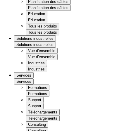
Planification des câbles
Planification des câbles
Education
Education
Tous les produits
Tous les produits
Solutions industrielles
Solutions industrielles
Vue d’ensemble
Vue d’ensemble
Industries
Industries
Services
Services
Formations
Formations
Support
Support
Téléchargements
Téléchargements
Consulting
Consulting