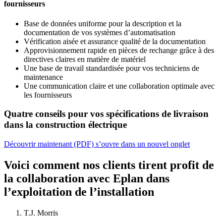
fournisseurs
Base de données uniforme pour la description et la
documentation de vos systèmes d’automatisation
Vérification aisée et assurance qualité de la documentation
Approvisionnement rapide en pièces de rechange grâce à des
directives claires en matière de matériel
Une base de travail standardisée pour vos techniciens de
maintenance
Une communication claire et une collaboration optimale avec
les fournisseurs
Quatre conseils pour vos spécifications de livraison
dans la construction électrique
Découvrir maintenant (PDF)
s’ouvre dans un nouvel onglet
Voici comment nos clients tirent profit de
la collaboration avec Eplan dans
l’exploitation de l’installation
T.J. Morris