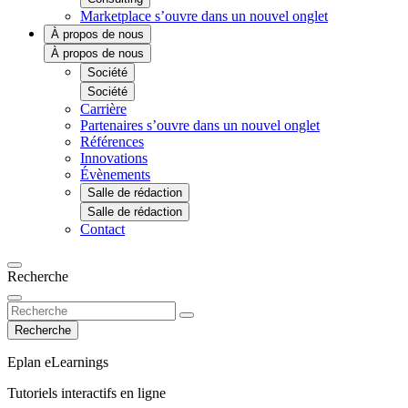
Marketplace
s’ouvre dans un nouvel onglet
À propos de nous
À propos de nous
Société
Société
Carrière
Partenaires
s’ouvre dans un nouvel onglet
Références
Innovations
Évènements
Salle de rédaction
Salle de rédaction
Contact
Recherche
Recherche
Eplan eLearnings
Tutoriels interactifs en ligne