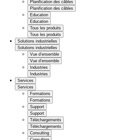
Planification des câbles
Planification des câbles
Education
Education
Tous les produits
Tous les produits
Solutions industrielles
Solutions industrielles
Vue d’ensemble
Vue d’ensemble
Industries
Industries
Services
Services
Formations
Formations
Support
Support
Téléchargements
Téléchargements
Consulting
Consulting