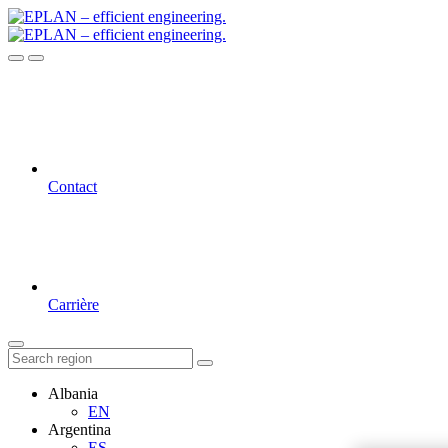
Contact
Carrière
Albania
EN
Argentina
ES