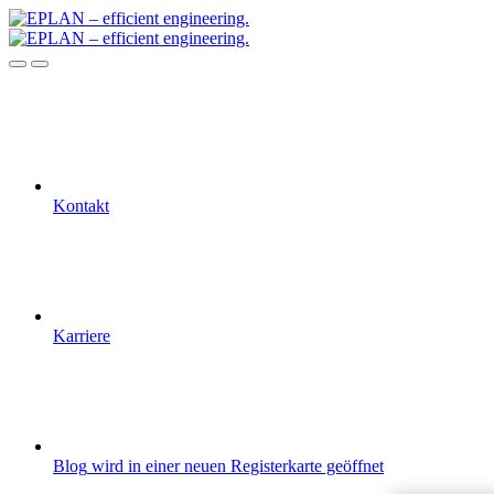
Kontakt
Karriere
Blog
wird in einer neuen Registerkarte geöffnet