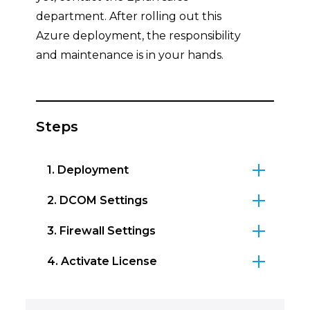
department. After rolling out this
Azure deployment, the responsibility
and maintenance is in your hands.
Steps
1. Deployment
2. DCOM Settings
3. Firewall Settings
4. Activate License