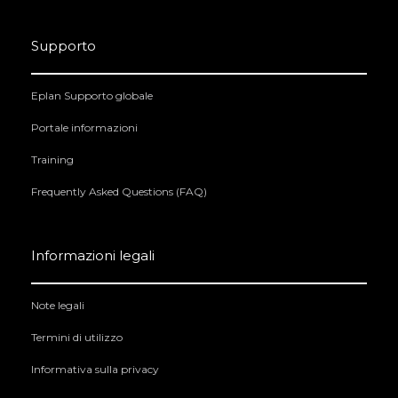
Supporto
Eplan Supporto globale
Portale informazioni
Training
Frequently Asked Questions (FAQ)
Informazioni legali
Note legali
Termini di utilizzo
Informativa sulla privacy