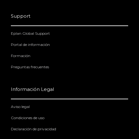
Support
Eplan Global Support
Portal de información
Formación
Preguntas frecuentes
Información Legal
Aviso legal
Condiciones de uso
Declaración de privacidad