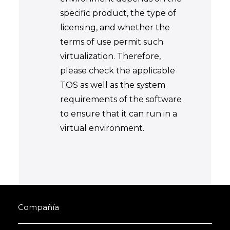
specific product, the type of
licensing, and whether the
terms of use permit such
virtualization. Therefore,
please check the applicable
TOS as well as the system
requirements of the software
to ensure that it can run in a
virtual environment.
Compañía