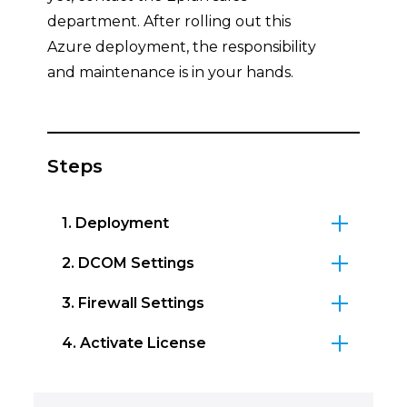
department. After rolling out this
Azure deployment, the responsibility
and maintenance is in your hands.
Steps
1. Deployment
2. DCOM Settings
3. Firewall Settings
4. Activate License