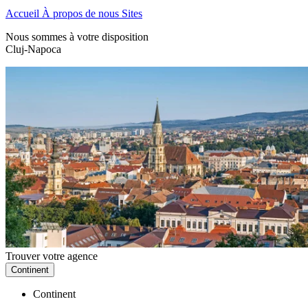
Accueil
À propos de nous
Sites
Nous sommes à votre disposition
Cluj-Napoca
Trouver votre agence
Continent
Continent