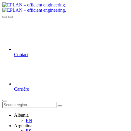
Contact
Carrière
Albania
EN
Argentina
ES