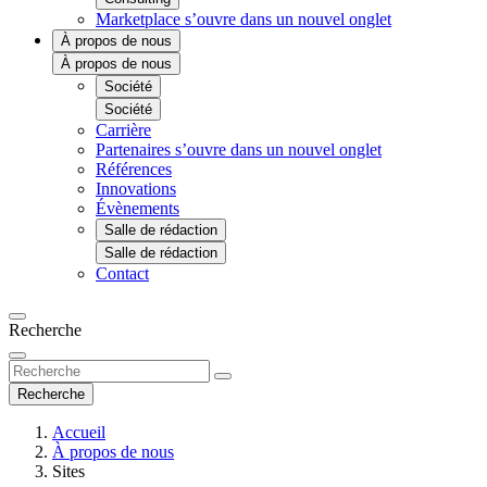
Marketplace
s’ouvre dans un nouvel onglet
À propos de nous
À propos de nous
Société
Société
Carrière
Partenaires
s’ouvre dans un nouvel onglet
Références
Innovations
Évènements
Salle de rédaction
Salle de rédaction
Contact
Recherche
Recherche
Accueil
À propos de nous
Sites