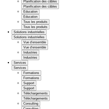
Planification des câbles
Planification des câbles
Education
Education
Tous les produits
Tous les produits
Solutions industrielles
Solutions industrielles
Vue d’ensemble
Vue d’ensemble
Industries
Industries
Services
Services
Formations
Formations
Support
Support
Téléchargements
Téléchargements
Consulting
Consulting