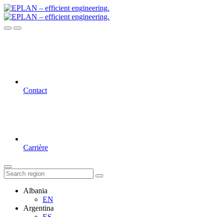
Contact
Carrière
Albania
EN
Argentina
ES