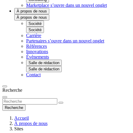
Marketplace
s’ouvre dans un nouvel onglet
À propos de nous
À propos de nous
Société
Société
Carrière
Partenaires
s’ouvre dans un nouvel onglet
Références
Innovations
Évènements
Salle de rédaction
Salle de rédaction
Contact
Recherche
Recherche
Accueil
À propos de nous
Sites