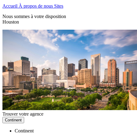
Accueil
À propos de nous
Sites
Nous sommes à votre disposition
Houston
Trouver votre agence
Continent
Continent