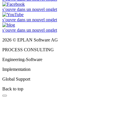
s’ouvre dans un nouvel onglet
s’ouvre dans un nouvel onglet
s’ouvre dans un nouvel onglet
2026 © EPLAN Software AG
PROCESS CONSULTING
Engineering-Software
Implementation
Global Support
Back to top