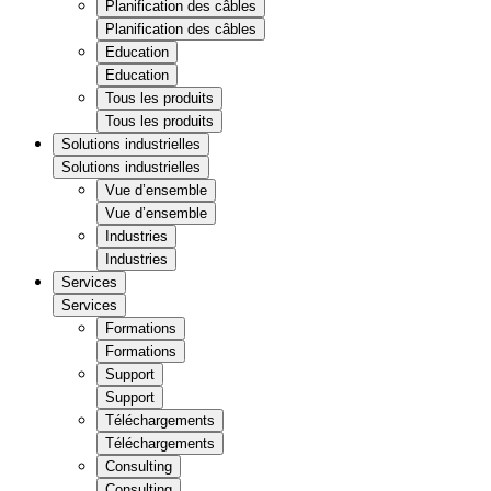
Planification des câbles
Planification des câbles
Education
Education
Tous les produits
Tous les produits
Solutions industrielles
Solutions industrielles
Vue d’ensemble
Vue d’ensemble
Industries
Industries
Services
Services
Formations
Formations
Support
Support
Téléchargements
Téléchargements
Consulting
Consulting