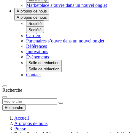
Marketplace
s’ouvre dans un nouvel onglet
À propos de nous
À propos de nous
Société
Société
Carrière
Partenaires
s’ouvre dans un nouvel onglet
Références
Innovations
Évènements
Salle de rédaction
Salle de rédaction
Contact
Recherche
Recherche
Accueil
À propos de nous
Presse