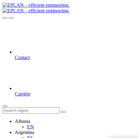
Contact
Carrière
Albania
EN
Argentina
ES