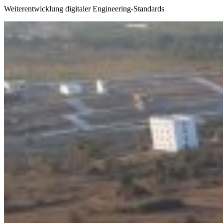
Weiterentwicklung digitaler Engineering-Standards