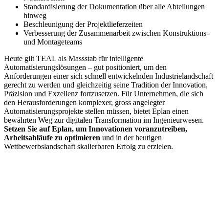
Standardisierung der Dokumentation über alle Abteilungen
hinweg
Beschleunigung der Projektlieferzeiten
Verbesserung der Zusammenarbeit zwischen Konstruktions-
und Montageteams
Heute gilt TEAL als Massstab für intelligente
Automatisierungslösungen – gut positioniert, um den
Anforderungen einer sich schnell entwickelnden Industrielandschaft
gerecht zu werden und gleichzeitig seine Tradition der Innovation,
Präzision und Exzellenz fortzusetzen. Für Unternehmen, die sich
den Herausforderungen komplexer, gross angelegter
Automatisierungsprojekte stellen müssen, bietet Eplan einen
bewährten Weg zur digitalen Transformation im Ingenieurwesen.
Setzen Sie auf Eplan, um Innovationen voranzutreiben,
Arbeitsabläufe zu optimieren
und in der heutigen
Wettbewerbslandschaft skalierbaren Erfolg zu erzielen.