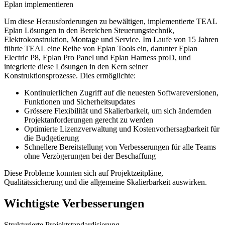
Eplan implementieren
Um diese Herausforderungen zu bewältigen, implementierte TEAL
Eplan Lösungen in den Bereichen Steuerungstechnik,
Elektrokonstruktion, Montage und Service. Im Laufe von 15 Jahren
führte TEAL eine Reihe von Eplan Tools ein, darunter Eplan
Electric P8, Eplan Pro Panel und Eplan Harness proD, und
integrierte diese Lösungen in den Kern seiner
Konstruktionsprozesse. Dies ermöglichte:
Kontinuierlichen Zugriff auf die neuesten Softwareversionen,
Funktionen und Sicherheitsupdates
Grössere Flexibilität und Skalierbarkeit, um sich ändernden
Projektanforderungen gerecht zu werden
Optimierte Lizenzverwaltung und Kostenvorhersagbarkeit für
die Budgetierung
Schnellere Bereitstellung von Verbesserungen für alle Teams
ohne Verzögerungen bei der Beschaffung
Diese Probleme konnten sich auf Projektzeitpläne,
Qualitätssicherung und die allgemeine Skalierbarkeit auswirken.
Wichtigste Verbesserungen
Strukturierte Projektstandardisierung