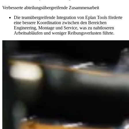
Verbesserte abteilungsübergreifende Zusammenarbeit
Die teamübergreifende Integration von Eplan Tools förderte
eine bessere Koordination zwischen den Bereichen
Engineering, Montage und Service, was zu nahtloseren
Arbeitsabläufen und weniger Reibungsverlusten führte.