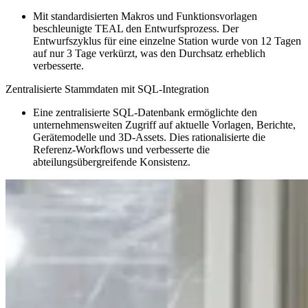
Mit standardisierten Makros und Funktionsvorlagen
beschleunigte TEAL den Entwurfsprozess. Der
Entwurfszyklus für eine einzelne Station wurde von 12 Tagen
auf nur 3 Tage verkürzt, was den Durchsatz erheblich
verbesserte.
Zentralisierte Stammdaten mit SQL-Integration
Eine zentralisierte SQL-Datenbank ermöglichte den
unternehmensweiten Zugriff auf aktuelle Vorlagen, Berichte,
Gerätemodelle und 3D-Assets. Dies rationalisierte die
Referenz-Workflows und verbesserte die
abteilungsübergreifende Konsistenz.