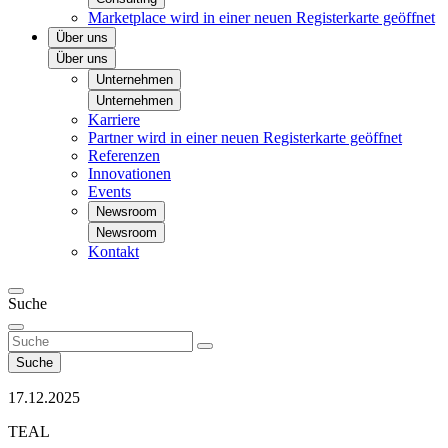
Marketplace
wird in einer neuen Registerkarte geöffnet
Über uns
Über uns
Unternehmen
Unternehmen
Karriere
Partner
wird in einer neuen Registerkarte geöffnet
Referenzen
Innovationen
Events
Newsroom
Newsroom
Kontakt
Suche
Suche
17.12.2025
TEAL