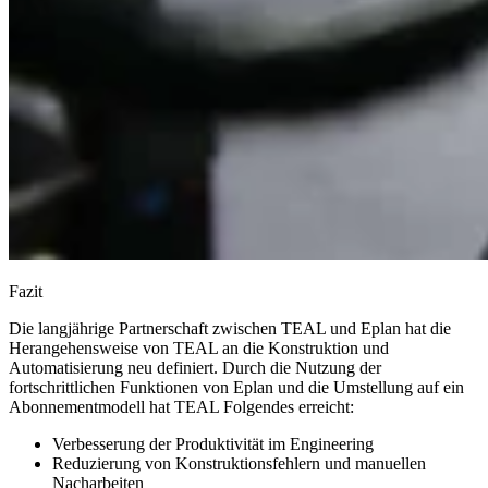
Fazit
Die langjährige Partnerschaft zwischen TEAL und Eplan hat die
Herangehensweise von TEAL an die Konstruktion und
Automatisierung neu definiert. Durch die Nutzung der
fortschrittlichen Funktionen von Eplan und die Umstellung auf ein
Abonnementmodell hat TEAL Folgendes erreicht:
Verbesserung der Produktivität im Engineering
Reduzierung von Konstruktionsfehlern und manuellen
Nacharbeiten