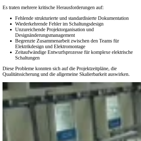
Es traten mehrere kritische Herausforderungen auf:
Fehlende strukturierte und standardisierte Dokumentation
Wiederkehrende Fehler im Schaltungsdesign
Unzureichende Projektorganisation und
Designänderungsmanagement
Begrenzte Zusammenarbeit zwischen den Teams für
Elektrikdesign und Elektromontage
Zeitaufwändige Entwurfsprozesse für komplexe elektrische
Schaltungen
Diese Probleme konnten sich auf die Projektzeitpläne, die
Qualitätssicherung und die allgemeine Skalierbarkeit auswirken.