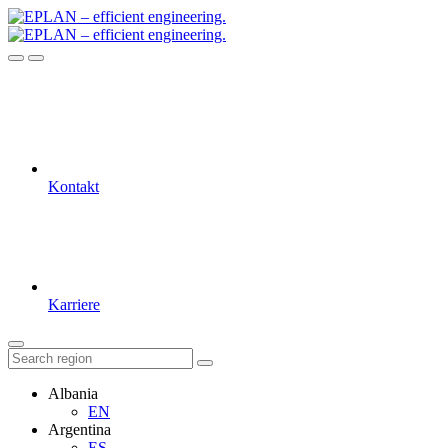
Kontakt
Karriere
Albania
EN
Argentina
ES