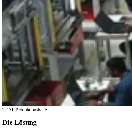
TEAL Produktionshalle
Die Lösung