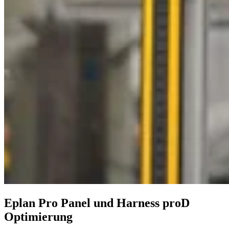
Eplan Pro Panel und Harness proD
Optimierung