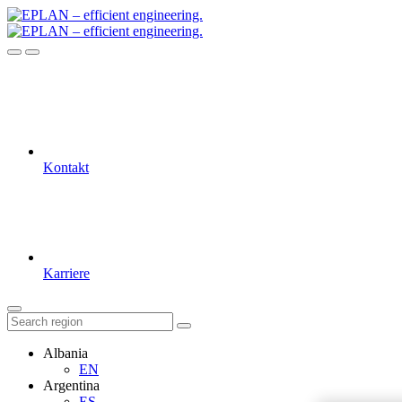
Kontakt
Karriere
Albania
EN
Argentina
ES