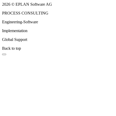
2026 © EPLAN Software AG
PROCESS CONSULTING
Engineering-Software
Implementation
Global Support
Back to top