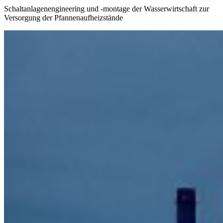
Schaltanlagenengineering und -montage der Wasserwirtschaft zur
Versorgung der Pfannenaufheizstände