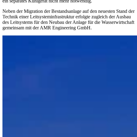
ein separates Kühlgerät nicht mehr notwendig.
Neben der Migration der Bestandsanlage auf den neuesten Stand der
Technik einer Leitsysteminfrastruktur erfolgte zugleich der Ausbau
des Leitsystems für den Neubau der Anlage für die Wasserwirtschaft
gemeinsam mit der AMR Engineering GmbH.