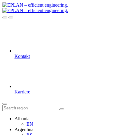
Kontakt
Karriere
Albania
EN
Argentina
ES