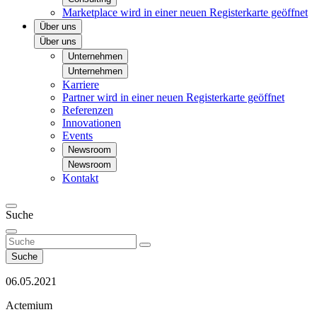
Marketplace
wird in einer neuen Registerkarte geöffnet
Über uns
Über uns
Unternehmen
Unternehmen
Karriere
Partner
wird in einer neuen Registerkarte geöffnet
Referenzen
Innovationen
Events
Newsroom
Newsroom
Kontakt
Suche
Suche
06.05.2021
Actemium