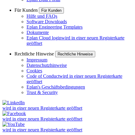
Für Kunden
Für Kunden
Hilfe und FAQs
Software Downloads
Eplan Engineering Templates
Dokumente
Eplan Cloud login
wird in einer neuen Registerkarte
geöffnet
Rechtliche Hinweise
Rechtliche Hinweise
Impressum
Datenschutzhinweise
Cookies
Code of Conduct
wird in einer neuen Registerkarte
geöffnet
Eplan's Geschäftsbedingungen
Trust & Security
wird in einer neuen Registerkarte geöffnet
wird in einer neuen Registerkarte geöffnet
wird in einer neuen Registerkarte geöffnet