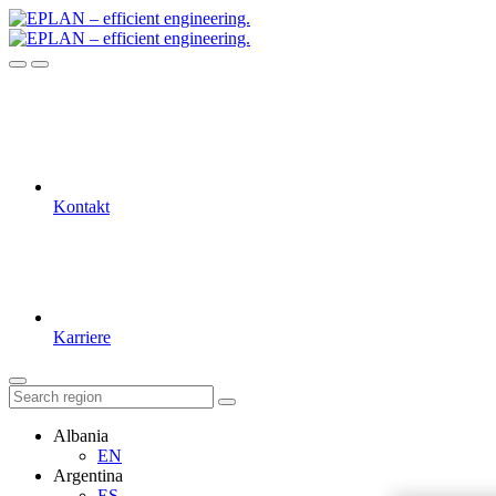
Kontakt
Karriere
Albania
EN
Argentina
ES