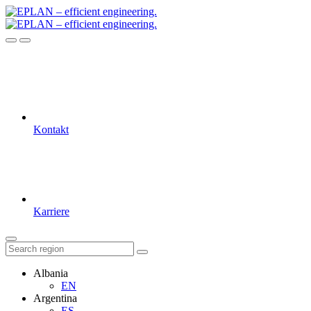
Kontakt
Karriere
Albania
EN
Argentina
ES