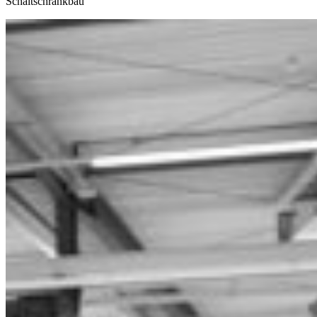
Schaltschrankbau