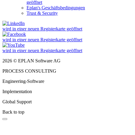
geöffnet
Eplan's Geschäftsbedingungen
Trust & Security
wird in einer neuen Registerkarte geöffnet
wird in einer neuen Registerkarte geöffnet
wird in einer neuen Registerkarte geöffnet
2026 © EPLAN Software AG
PROCESS CONSULTING
Engineering-Software
Implementation
Global Support
Back to top