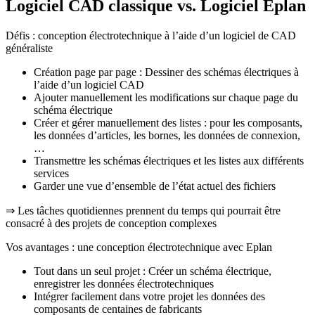
Logiciel CAD classique vs. Logiciel Eplan
Défis : conception électrotechnique à l’aide d’un logiciel de CAD
généraliste
Création page par page : Dessiner des schémas électriques à
l’aide d’un logiciel CAD
Ajouter manuellement les modifications sur chaque page du
schéma électrique
Créer et gérer manuellement des listes : pour les composants,
les données d’articles, les bornes, les données de connexion,
…
Transmettre les schémas électriques et les listes aux différents
services
Garder une vue d’ensemble de l’état actuel des fichiers
⇒ Les tâches quotidiennes prennent du temps qui pourrait être
consacré à des projets de conception complexes
Vos avantages : une conception électrotechnique avec Eplan
Tout dans un seul projet : Créer un schéma électrique,
enregistrer les données électrotechniques
Intégrer facilement dans votre projet les données des
composants de centaines de fabricants