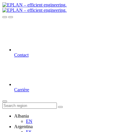
Contact
Carrière
Albania
EN
Argentina
ES