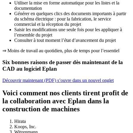
Utiliser la mise en forme automatique pour les listes et la
documentation
Générer en quelques clics des documents importants à partir
du schéma électrique : pour la fabrication, le service
commercial et la réception du projet
Saisir les modifications une seule fois pour les appliquer à
l’ensemble du projet
Consulter à tout moment l’état d’avancement du projet
⇒ Moins de travail au quotidien, plus de temps pour l’essentiel
Six bonnes raisons de passer dès maintenant de la
CAD au logiciel Eplan
Découvrir maintenant (PDF)
s’ouvre dans un nouvel onglet
Voici comment nos clients tirent profit de
la collaboration avec Eplan dans la
construction de machines
Hirata
Koops, Inc.
Witzenmann