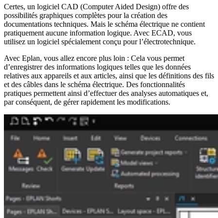
Certes, un logiciel CAD (Computer Aided Design) offre des
possibilités graphiques complètes pour la création des
documentations techniques. Mais le schéma électrique ne contient
pratiquement aucune information logique. Avec ECAD, vous
utilisez un logiciel spécialement conçu pour l’électrotechnique.
Avec Eplan, vous allez encore plus loin : Cela vous permet
d’enregistrer des informations logiques telles que les données
relatives aux appareils et aux articles, ainsi que les définitions des fils
et des câbles dans le schéma électrique. Des fonctionnalités
pratiques permettent ainsi d’effectuer des analyses automatiques et,
par conséquent, de gérer rapidement les modifications.