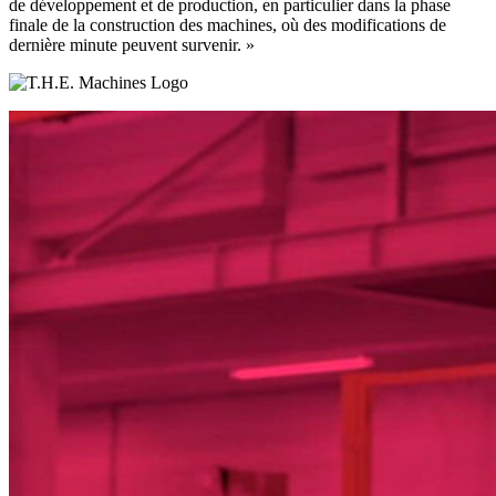
de développement et de production, en particulier dans la phase
finale de la construction des machines, où des modifications de
dernière minute peuvent survenir. »