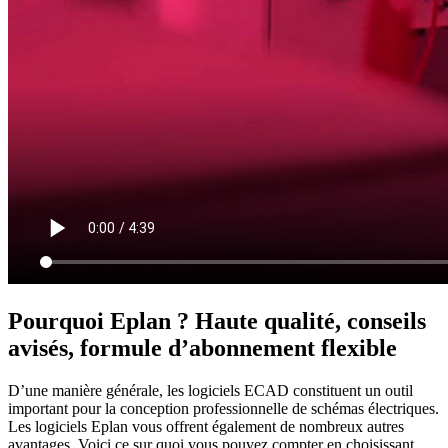
Pourquoi Eplan ? Haute qualité, conseils
avisés, formule d’abonnement flexible
D’une manière générale, les logiciels ECAD constituent un outil
important pour la conception professionnelle de schémas électriques.
Les logiciels Eplan vous offrent également de nombreux autres
avantages. Voici ce sur quoi vous pouvez compter en choisissant