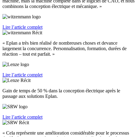
machine, mais la machine complète dans le logiciel de CAO, et nous
combinons la conception électrique et mécanique. »
Lire l’article complet
« Eplan a très bien réalisé de nombreuses choses et devance
largement la concurrence. Personnalisation, formation, durées de
réaction – tout est parfait. »
Lire l’article complet
Gain de temps de 50 % dans la conception électrique après le
passage aux solutions Eplan.
Lire l’article complet
« Cela représente une amélioration considérable pour le processus