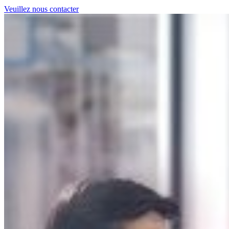
Veuillez nous contacter