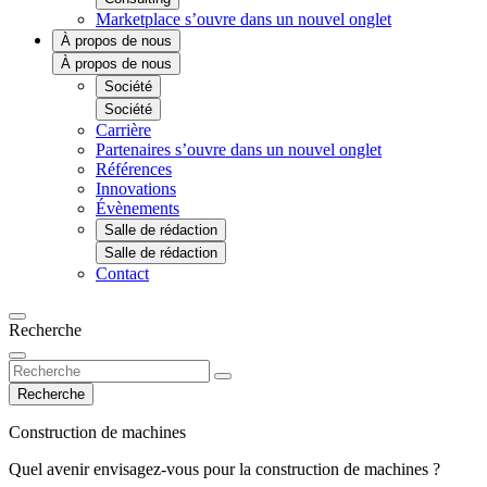
Marketplace
s’ouvre dans un nouvel onglet
À propos de nous
À propos de nous
Société
Société
Carrière
Partenaires
s’ouvre dans un nouvel onglet
Références
Innovations
Évènements
Salle de rédaction
Salle de rédaction
Contact
Recherche
Recherche
Construction de machines
Quel avenir envisagez-vous pour la construction de machines ?