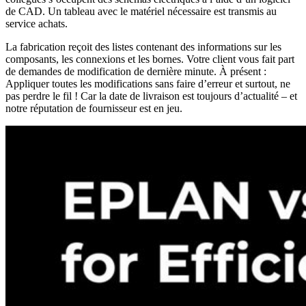
de CAD. Un tableau avec le matériel nécessaire est transmis au
service achats.
La fabrication reçoit des listes contenant des informations sur les
composants, les connexions et les bornes. Votre client vous fait part
de demandes de modification de dernière minute. À présent :
Appliquer toutes les modifications sans faire d’erreur et surtout, ne
pas perdre le fil ! Car la date de livraison est toujours d’actualité – et
notre réputation de fournisseur est en jeu.