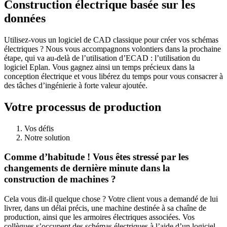
Construction électrique basée sur les
données
Utilisez-vous un logiciel de CAD classique pour créer vos schémas
électriques ? Nous vous accompagnons volontiers dans la prochaine
étape, qui va au-delà de l’utilisation d’ECAD : l’utilisation du
logiciel Eplan. Vous gagnez ainsi un temps précieux dans la
conception électrique et vous libérez du temps pour vous consacrer à
des tâches d’ingénierie à forte valeur ajoutée.
Votre processus de production
Vos défis
Notre solution
Comme d’habitude ! Vous êtes stressé par les
changements de dernière minute dans la
construction de machines ?
Cela vous dit-il quelque chose ? Votre client vous a demandé de lui
livrer, dans un délai précis, une machine destinée à sa chaîne de
production, ainsi que les armoires électriques associées. Vos
collègues s’occupent des schémas électriques à l’aide d’un logiciel