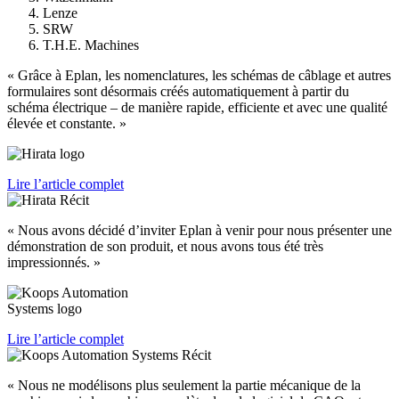
Lenze
SRW
T.H.E. Machines
« Grâce à Eplan, les nomenclatures, les schémas de câblage et autres
formulaires sont désormais créés automatiquement à partir du
schéma électrique – de manière rapide, efficiente et avec une qualité
élevée et constante. »
Lire l’article complet
« Nous avons décidé d’inviter Eplan à venir pour nous présenter une
démonstration de son produit, et nous avons tous été très
impressionnés. »
Lire l’article complet
« Nous ne modélisons plus seulement la partie mécanique de la