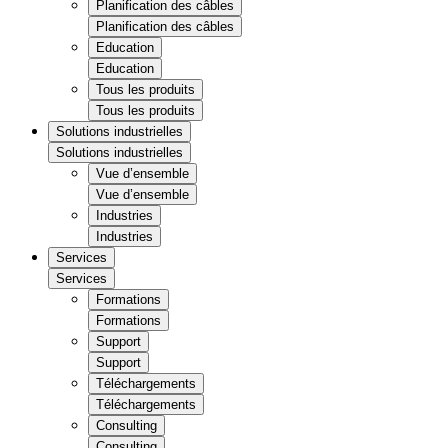
Planification des câbles
Planification des câbles
Education
Education
Tous les produits
Tous les produits
Solutions industrielles
Solutions industrielles
Vue d’ensemble
Vue d’ensemble
Industries
Industries
Services
Services
Formations
Formations
Support
Support
Téléchargements
Téléchargements
Consulting
Consulting