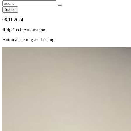
Suche
06.11.2024
RidgeTech Automation
Automatisierung als Lösung