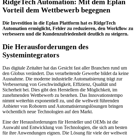
RidgeTech Automation: Mit dem Eplan
Vorteil dem Wettbewerb begegnen
Die Investition in die Eplan Plattform hat es RidgeTech
Automation ermöglicht, Fehler zu reduzieren, den Workflow zu
verbessern und die Kundenzufriedenheit deutlich zu steigern.
Die Herausforderungen des
Systemintegrators
Das digitale Zeitalter hat das Gesicht fast aller Branchen rund um
den Globus verändert. Das verarbeitende Gewerbe bildet da keine
Ausnahme. Die moderne industrielle Automatisierung trägt zur
Verbesserung von Geschwindigkeit, Effizienz, Qualität und
Sicherheit bei. Dies gibt den Herstellern die Möglichkeit, im
zunehmenden Wettbewerb zu bestehen. Das Innovationstempo
nimmt weiterhin exponentiell zu, und die weltweit führenden
Anbieter von Robotern und Automatisierungslösungen bringen
wöchentlich neue Technologien auf den Markt.
Eine der Herausforderungen für Hersteller und OEMs ist die
Auswahl und Entwicklung von Technologien, die sich am besten
für ihre Anwendungen eignen. Die Lösung für viele der weltweit