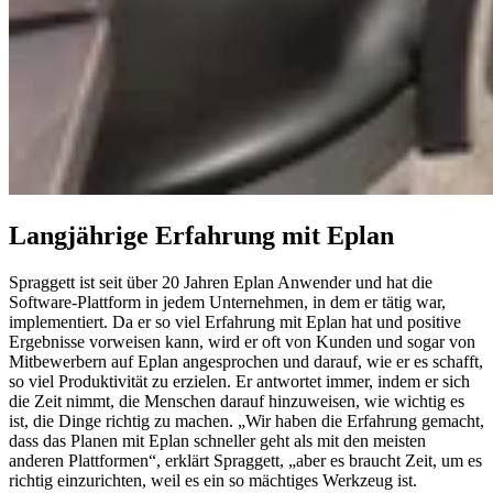
Langjährige Erfahrung mit Eplan
Spraggett ist seit über 20 Jahren Eplan Anwender und hat die
Software-Plattform in jedem Unternehmen, in dem er tätig war,
implementiert. Da er so viel Erfahrung mit Eplan hat und positive
Ergebnisse vorweisen kann, wird er oft von Kunden und sogar von
Mitbewerbern auf Eplan angesprochen und darauf, wie er es schafft,
so viel Produktivität zu erzielen. Er antwortet immer, indem er sich
die Zeit nimmt, die Menschen darauf hinzuweisen, wie wichtig es
ist, die Dinge richtig zu machen. „Wir haben die Erfahrung gemacht,
dass das Planen mit Eplan schneller geht als mit den meisten
anderen Plattformen“, erklärt Spraggett, „aber es braucht Zeit, um es
richtig einzurichten, weil es ein so mächtiges Werkzeug ist.