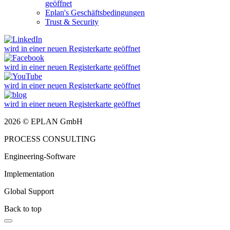
geöffnet
Eplan's Geschäftsbedingungen
Trust & Security
wird in einer neuen Registerkarte geöffnet
wird in einer neuen Registerkarte geöffnet
wird in einer neuen Registerkarte geöffnet
wird in einer neuen Registerkarte geöffnet
2026 © EPLAN GmbH
PROCESS CONSULTING
Engineering-Software
Implementation
Global Support
Back to top