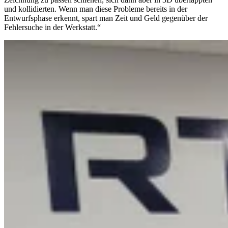
und kollidierten. Wenn man diese Probleme bereits in der
Entwurfsphase erkennt, spart man Zeit und Geld gegenüber der
Fehlersuche in der Werkstatt.“