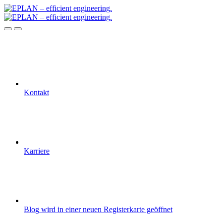
Kontakt
Karriere
Blog
wird in einer neuen Registerkarte geöffnet