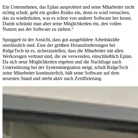
Ein Unternehmen, das Eplan ausprobiert und seine Mitarbeiter nicht
richtig schult, geht ein großes Risiko ein, denn es wird versuchen,
das zu wiederholen, was es schon von anderer Software her kennt.
Damit schränkt man aber seine Möglichkeiten ein, den vollen
Nutzen aus der Software zu ziehen.“
Spraggett ist der Ansicht, dass gut ausgebildete Arbeitskräfte
unerlässlich sind. Eine der größten Herausforderungen bei
RidgeTech ist es, sicherzustellen, dass die Mitarbeiter mit allen
Werkzeugen vertraut sind, die sie verwenden, einschließlich Eplan.
Da sich neue Möglichkeiten ergeben und die Nachfrage nach
Unterstützung bei der Systemintegration steigt, schult RidgeTech
seine Mitarbeiter kontinuierlich, hält seine Software auf dem
neuesten Stand und strebt aktiv nach Zertifizierung.