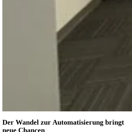
Der Wandel zur Automatisierung bringt
neue Chancen