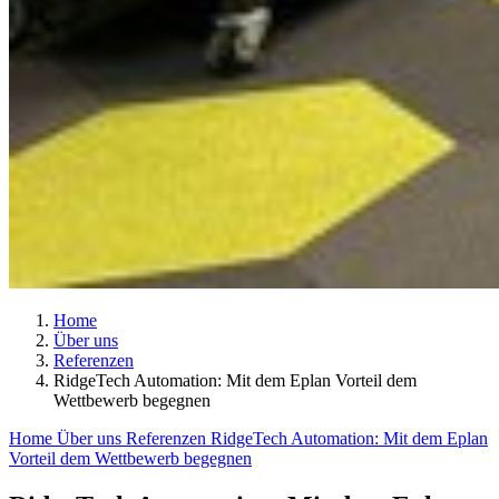
Home
Über uns
Referenzen
RidgeTech Automation: Mit dem Eplan Vorteil dem
Wettbewerb begegnen
Home
Über uns
Referenzen
RidgeTech Automation: Mit dem Eplan
Vorteil dem Wettbewerb begegnen