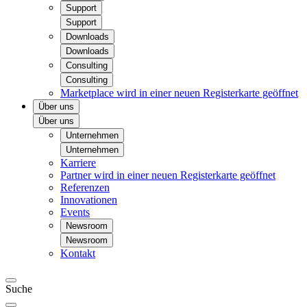
Support
Support
Downloads
Downloads
Consulting
Consulting
Marketplace
wird in einer neuen Registerkarte geöffnet
Über uns
Über uns
Unternehmen
Unternehmen
Karriere
Partner
wird in einer neuen Registerkarte geöffnet
Referenzen
Innovationen
Events
Newsroom
Newsroom
Kontakt
Suche