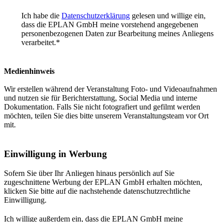
Ich habe die
Datenschutzerklärung
gelesen und willige ein,
dass die EPLAN GmbH meine vorstehend angegebenen
personenbezogenen Daten zur Bearbeitung meines Anliegens
verarbeitet.
*
Medienhinweis
Wir erstellen während der Veranstaltung Foto- und Videoaufnahmen
und nutzen sie für Berichterstattung, Social Media und interne
Dokumentation. Falls Sie nicht fotografiert und gefilmt werden
möchten, teilen Sie dies bitte unserem Veranstaltungsteam vor Ort
mit.
Einwilligung in Werbung
Sofern Sie über Ihr Anliegen hinaus persönlich auf Sie
zugeschnittene Werbung der EPLAN GmbH erhalten möchten,
klicken Sie bitte auf die nachstehende datenschutzrechtliche
Einwilligung.
Ich willige außerdem ein, dass die EPLAN GmbH meine