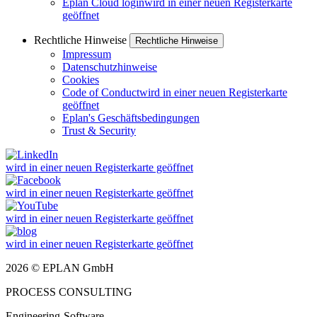
Eplan Cloud login
wird in einer neuen Registerkarte
geöffnet
Rechtliche Hinweise
Rechtliche Hinweise
Impressum
Datenschutzhinweise
Cookies
Code of Conduct
wird in einer neuen Registerkarte
geöffnet
Eplan's Geschäftsbedingungen
Trust & Security
wird in einer neuen Registerkarte geöffnet
wird in einer neuen Registerkarte geöffnet
wird in einer neuen Registerkarte geöffnet
wird in einer neuen Registerkarte geöffnet
2026 © EPLAN GmbH
PROCESS CONSULTING
Engineering-Software