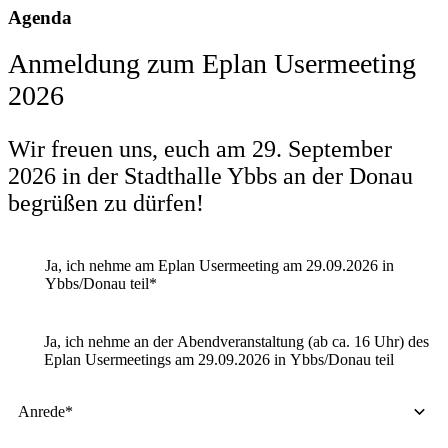
Agenda
Anmeldung zum Eplan Usermeeting
2026
Wir freuen uns, euch am 29. September
2026 in der Stadthalle Ybbs an der Donau
begrüßen zu dürfen!
Ja, ich nehme am Eplan Usermeeting am 29.09.2026 in
Ybbs/Donau teil
*
Ja, ich nehme an der Abendveranstaltung (ab ca. 16 Uhr) des
Eplan Usermeetings am 29.09.2026 in Ybbs/Donau teil
Anrede*