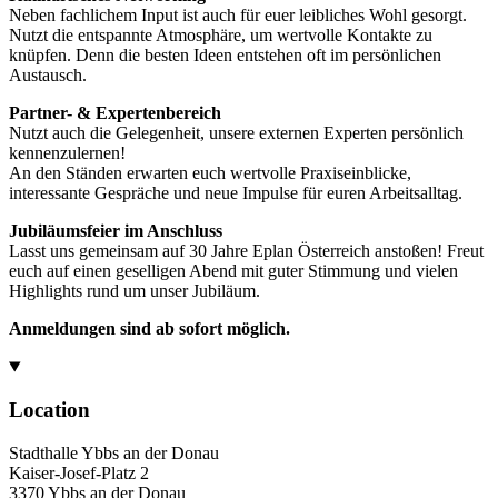
Neben fachlichem Input ist auch für euer leibliches Wohl gesorgt.
Nutzt die entspannte Atmosphäre, um wertvolle Kontakte zu
knüpfen. Denn die besten Ideen entstehen oft im persönlichen
Austausch.
Partner- & Expertenbereich
Nutzt auch die Gelegenheit, unsere externen Experten persönlich
kennenzulernen!
An den Ständen erwarten euch wertvolle Praxiseinblicke,
interessante Gespräche und neue Impulse für euren Arbeitsalltag.
Jubiläumsfeier im Anschluss
Lasst uns gemeinsam auf 30 Jahre Eplan Österreich anstoßen! Freut
euch auf einen geselligen Abend mit guter Stimmung und vielen
Highlights rund um unser Jubiläum.
Anmeldungen sind ab sofort möglich.
Location
Stadthalle Ybbs an der Donau
Kaiser-Josef-Platz 2
3370 Ybbs an der Donau