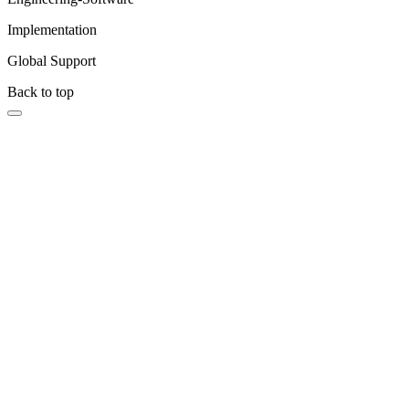
Implementation
Global Support
Back to top