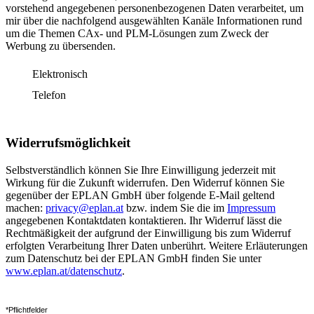
vorstehend angegebenen personenbezogenen Daten verarbeitet, um
mir über die nachfolgend ausgewählten Kanäle Informationen rund
um die Themen CAx- und PLM-Lösungen zum Zweck der
Werbung zu übersenden.
Elektronisch
Telefon
Widerrufsmöglichkeit
Selbstverständlich können Sie Ihre Einwilligung jederzeit mit
Wirkung für die Zukunft widerrufen. Den Widerruf können Sie
gegenüber der EPLAN GmbH über folgende E-Mail geltend
machen:
privacy@eplan.at
bzw. indem Sie die im
Impressum
angegebenen Kontaktdaten kontaktieren. Ihr Widerruf lässt die
Rechtmäßigkeit der aufgrund der Einwilligung bis zum Widerruf
erfolgten Verarbeitung Ihrer Daten unberührt. Weitere Erläuterungen
zum Datenschutz bei der EPLAN GmbH finden Sie unter
www.eplan.at/datenschutz
.
*Pflichtfelder