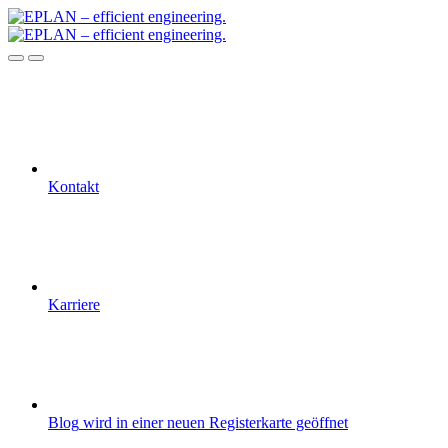
Kontakt
Karriere
Blog
wird in einer neuen Registerkarte geöffnet