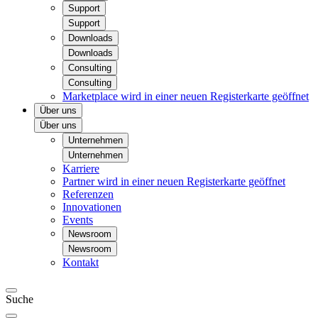
Support
Support
Downloads
Downloads
Consulting
Consulting
Marketplace
wird in einer neuen Registerkarte geöffnet
Über uns
Über uns
Unternehmen
Unternehmen
Karriere
Partner
wird in einer neuen Registerkarte geöffnet
Referenzen
Innovationen
Events
Newsroom
Newsroom
Kontakt
Suche