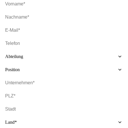
Abteilung
Position
Land*