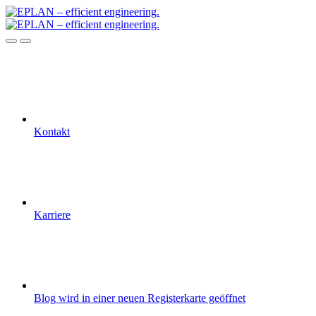
Kontakt
Karriere
Blog
wird in einer neuen Registerkarte geöffnet