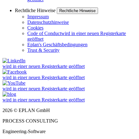
Rechtliche Hinweise
Rechtliche Hinweise
Impressum
Datenschutzhinweise
Cookies
Code of Conduct
wird in einer neuen Registerkarte
geöffnet
Eplan's Geschäftsbedingungen
Trust & Security
wird in einer neuen Registerkarte geöffnet
wird in einer neuen Registerkarte geöffnet
wird in einer neuen Registerkarte geöffnet
wird in einer neuen Registerkarte geöffnet
2026 © EPLAN GmbH
PROCESS CONSULTING
Engineering-Software