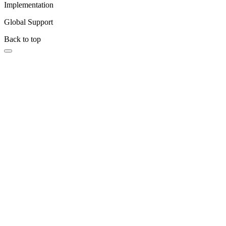
Implementation
Global Support
Back to top