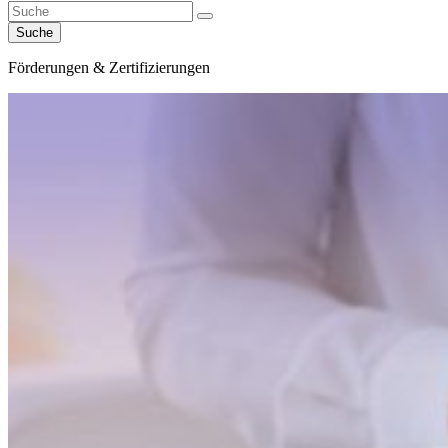
Suche
Förderungen & Zertifizierungen