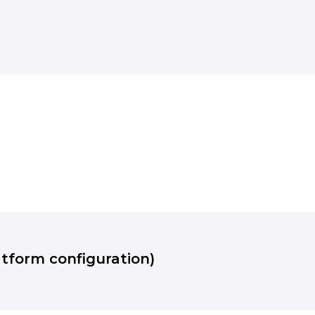
latform configuration)