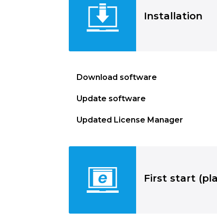
Installation
Download software
Update software
Updated License Manager
First start (p