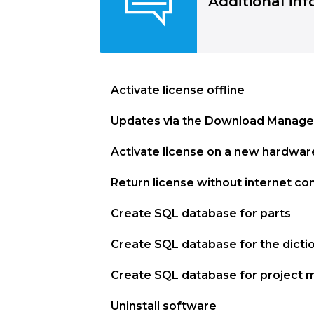
Additional in
Activate license offline
Updates via the Download Manage
Activate license on a new hardwar
Return license without internet co
Create SQL database for parts
Create SQL database for the dicti
Create SQL database for project
Uninstall software