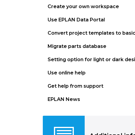
Create your own workspace
Use EPLAN Data Portal
Convert project templates to basic
Migrate parts database
Setting option for light or dark des
Use online help
Get help from support
EPLAN News