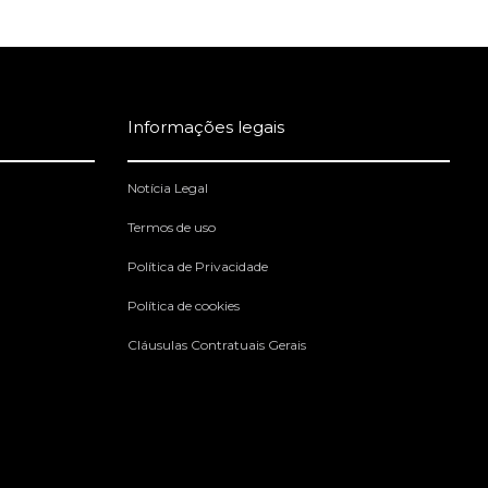
Informações legais
Notícia Legal
Termos de uso
Política de Privacidade
Política de cookies
Cláusulas Contratuais Gerais