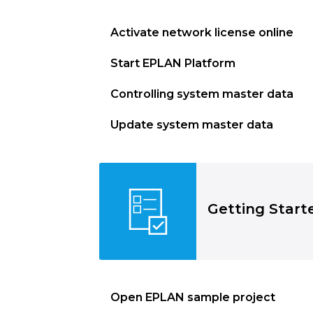
Activate network license online
Start EPLAN Platform
Controlling system master data
Update system master data
Getting Start
Open EPLAN sample project