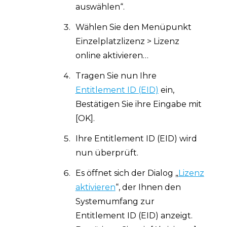
auswählen“.
Wählen Sie den Menüpunkt
Einzelplatzlizenz > Lizenz
online aktivieren…
Tragen Sie nun Ihre
Entitlement ID (EID)
ein,
Bestätigen Sie ihre Eingabe mit
[OK].
Ihre Entitlement ID (EID) wird
nun überprüft.
Es öffnet sich der Dialog „
Lizenz
aktivieren
“, der Ihnen den
Systemumfang zur
Entitlement ID (EID) anzeigt.