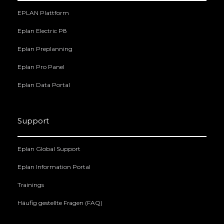
EPLAN Plattform
Eplan Electric P8
Eplan Preplanning
Eplan Pro Panel
Eplan Data Portal
Support
Eplan Global Support
Eplan Information Portal
Trainings
Häufig gestellte Fragen (FAQ)