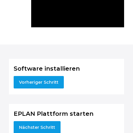
Software installieren
Vorheriger Schritt
EPLAN Plattform starten
Nächster Schritt