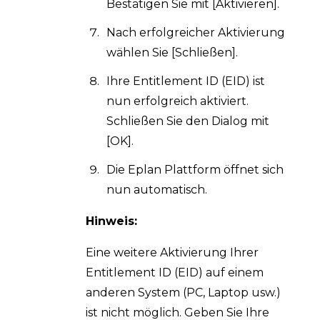
Bestätigen Sie mit [Aktivieren].
Nach erfolgreicher Aktivierung
wählen Sie [Schließen].
Ihre Entitlement ID (EID) ist
nun erfolgreich aktiviert.
Schließen Sie den Dialog mit
[OK].
Die Eplan Plattform öffnet sich
nun automatisch.
Hinweis:
Eine weitere Aktivierung Ihrer
Entitlement ID (EID) auf einem
anderen System (PC, Laptop usw.)
ist nicht möglich. Geben Sie Ihre