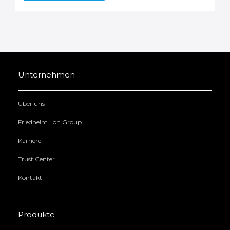
Unternehmen
Über uns
Friedhelm Loh Group
Karriere
Trust Center
Kontakt
Produkte