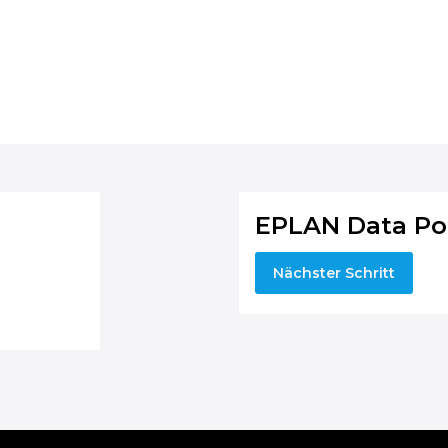
EPLAN Data Po
Nächster Schritt