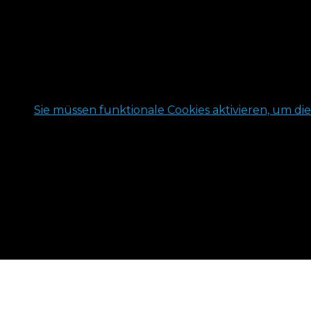
Sie müssen funktionale Cookies aktivieren, um di