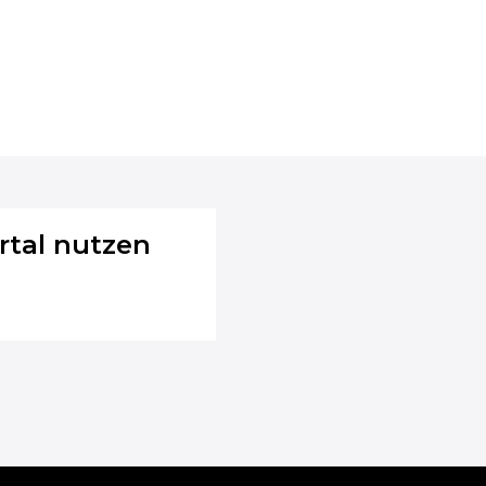
rtal nutzen