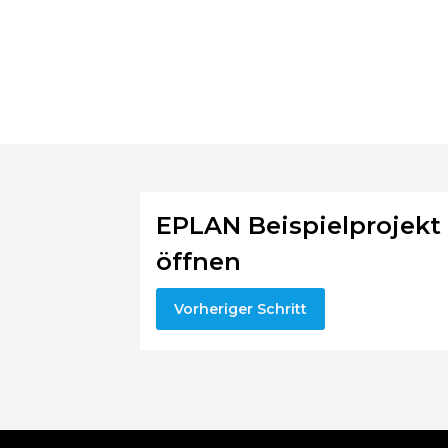
EPLAN Beispielprojekt
öffnen
Vorheriger Schritt