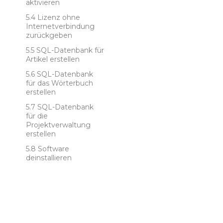
aktivieren
Lizenz ohne
Internetverbindung
zurückgeben
SQL-Datenbank für
Artikel erstellen
SQL-Datenbank
für das Wörterbuch
erstellen
SQL-Datenbank
für die
Projektverwaltung
erstellen
Software
deinstallieren