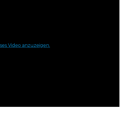
eses Video anzuzeigen.