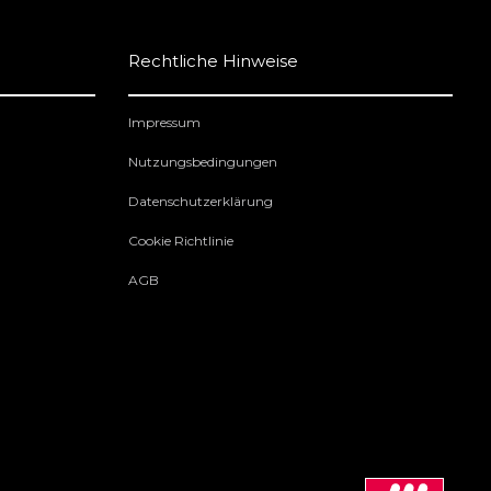
Rechtliche Hinweise
Impressum
Nutzungsbedingungen
Datenschutzerklärung
Cookie Richtlinie
AGB