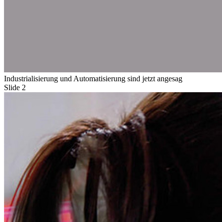
Industrialisierung und Automatisierung sind jetzt angesag
Slide 2