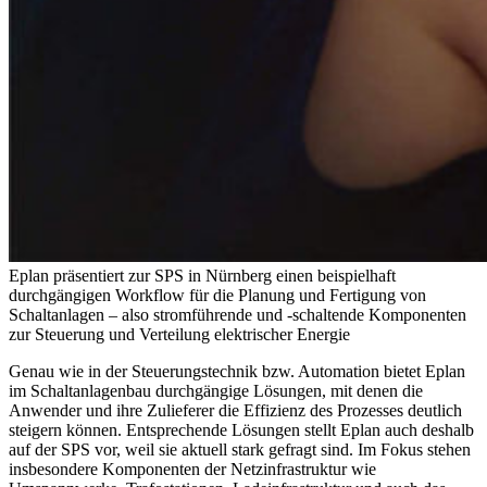
Eplan präsentiert zur SPS in Nürnberg einen beispielhaft
durchgängigen Workflow für die Planung und Fertigung von
Schaltanlagen – also stromführende und -schaltende Komponenten
zur Steuerung und Verteilung elektrischer Energie
Genau wie in der Steuerungstechnik bzw. Automation bietet Eplan
im Schaltanlagenbau durchgängige Lösungen, mit denen die
Anwender und ihre Zulieferer die Effizienz des Prozesses deutlich
steigern können. Entsprechende Lösungen stellt Eplan auch deshalb
auf der SPS vor, weil sie aktuell stark gefragt sind. Im Fokus stehen
insbesondere Komponenten der Netzinfrastruktur wie