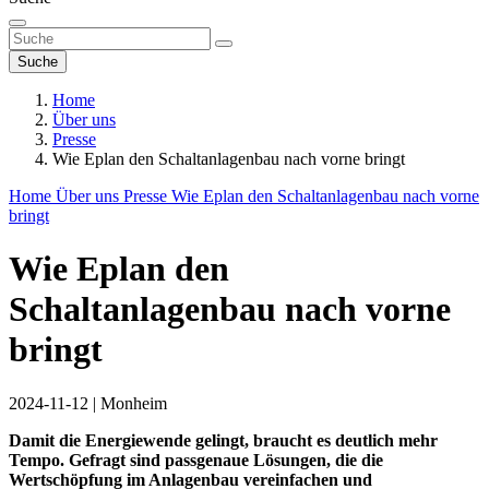
Suche
Home
Über uns
Presse
Wie Eplan den Schaltanlagenbau nach vorne bringt
Home
Über uns
Presse
Wie Eplan den Schaltanlagenbau nach vorne
bringt
Wie Eplan den
Schaltanlagenbau nach vorne
bringt
2024-11-12
|
Monheim
Damit die Energiewende gelingt, braucht es deutlich mehr
Tempo. Gefragt sind passgenaue Lösungen, die die
Wertschöpfung im Anlagenbau vereinfachen und