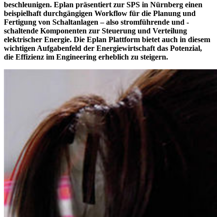
beschleunigen. Eplan präsentiert zur SPS in Nürnberg einen
beispielhaft durchgängigen Workflow für die Planung und
Fertigung von Schaltanlagen – also stromführende und -
schaltende Komponenten zur Steuerung und Verteilung
elektrischer Energie. Die Eplan Plattform bietet auch in diesem
wichtigen Aufgabenfeld der Energiewirtschaft das Potenzial,
die Effizienz im Engineering erheblich zu steigern.