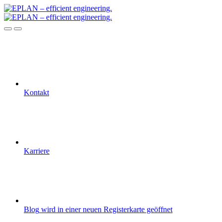
Kontakt
Karriere
Blog
wird in einer neuen Registerkarte geöffnet