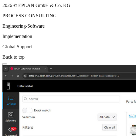
2026 © EPLAN GmbH & Co. KG
PROCESS CONSULTING
Engineering-Software
Implementation
Global Support
Back to top