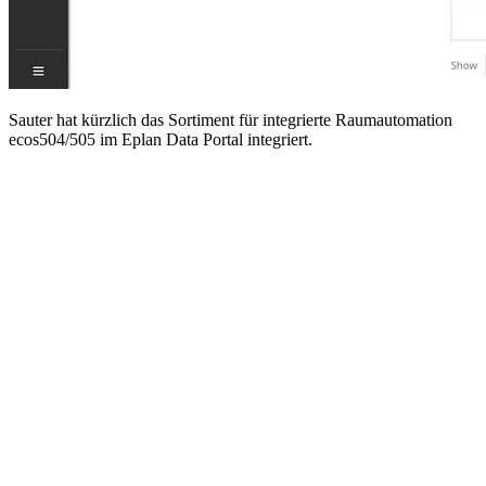
Sauter hat kürzlich das Sortiment für integrierte Raumautomation
ecos504/505 im Eplan Data Portal integriert.