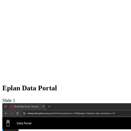
Eplan Data Portal
Slide 1