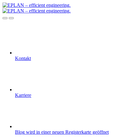
Kontakt
Karriere
Blog
wird in einer neuen Registerkarte geöffnet