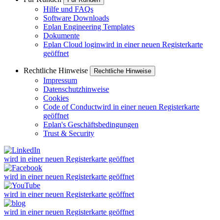
Hilfe und FAQs
Software Downloads
Eplan Engineering Templates
Dokumente
Eplan Cloud login
wird in einer neuen Registerkarte
geöffnet
Rechtliche Hinweise
Rechtliche Hinweise
Impressum
Datenschutzhinweise
Cookies
Code of Conduct
wird in einer neuen Registerkarte
geöffnet
Eplan's Geschäftsbedingungen
Trust & Security
wird in einer neuen Registerkarte geöffnet
wird in einer neuen Registerkarte geöffnet
wird in einer neuen Registerkarte geöffnet
wird in einer neuen Registerkarte geöffnet