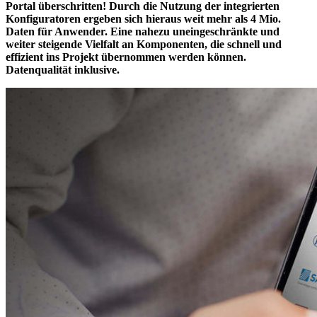
Portal überschritten! Durch die Nutzung der integrierten
Konfiguratoren ergeben sich hieraus weit mehr als 4 Mio.
Daten für Anwender. Eine nahezu uneingeschränkte und
weiter steigende Vielfalt an Komponenten, die schnell und
effizient ins Projekt übernommen werden können.
Datenqualität inklusive.