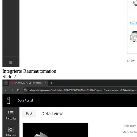
Integrierte Raumautomation
Slide 2