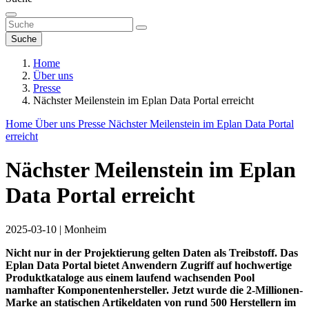
Suche
Home
Über uns
Presse
Nächster Meilenstein im Eplan Data Portal erreicht
Home
Über uns
Presse
Nächster Meilenstein im Eplan Data Portal
erreicht
Nächster Meilenstein im Eplan
Data Portal erreicht
2025-03-10
|
Monheim
Nicht nur in der Projektierung gelten Daten als Treibstoff. Das
Eplan Data Portal bietet Anwendern Zugriff auf hochwertige
Produktkataloge aus einem laufend wachsenden Pool
namhafter Komponentenhersteller. Jetzt wurde die 2-Millionen-
Marke an statischen Artikeldaten von rund 500 Herstellern im