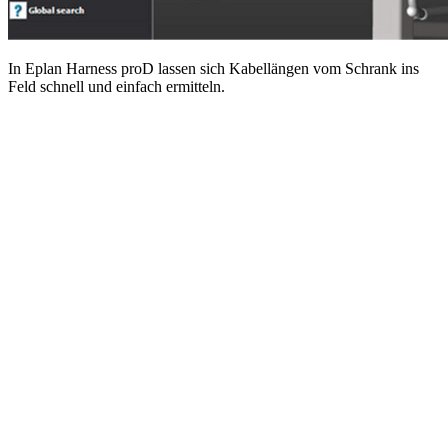
In Eplan Harness proD lassen sich Kabellängen vom Schrank ins
Feld schnell und einfach ermitteln.