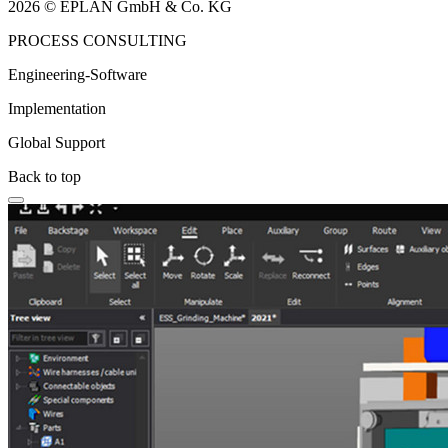
2026 © EPLAN GmbH & Co. KG
PROCESS CONSULTING
Engineering-Software
Implementation
Global Support
Back to top