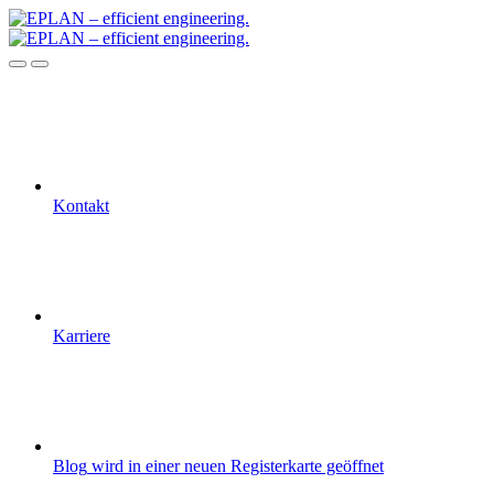
Kontakt
Karriere
Blog
wird in einer neuen Registerkarte geöffnet