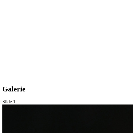
Galerie
Slide 1