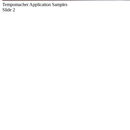
Tempomacher Application Samples
Slide 2