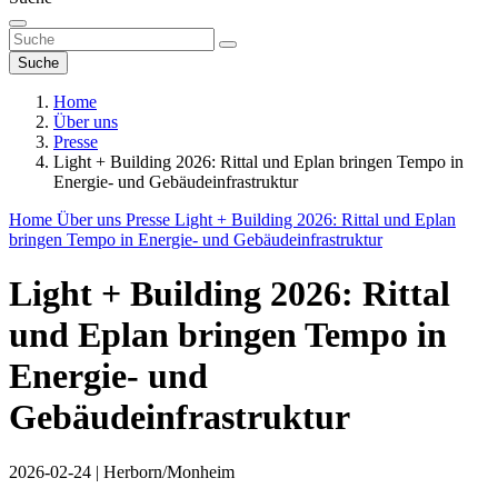
Suche
Home
Über uns
Presse
Light + Building 2026: Rittal und Eplan bringen Tempo in
Energie- und Gebäudeinfrastruktur
Home
Über uns
Presse
Light + Building 2026: Rittal und Eplan
bringen Tempo in Energie- und Gebäudeinfrastruktur
Light + Building 2026: Rittal
und Eplan bringen Tempo in
Energie- und
Gebäudeinfrastruktur
2026-02-24
|
Herborn/Monheim