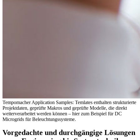
Tempomacher Application Samples: Temlates enthalten strukturierte
Projektdaten, geprüfte Makros und geprüfte Modelle, die direkt
weiterverarbeitet werden können – hier zum Beispiel für DC
Microgrids für Beleuchtungssysteme.
Vorgedachte und durchgängige Lösungen