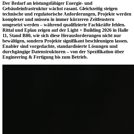
Der Bedarf an leistungsfähiger Energie- und
Gebäudeinfrastruktur wächst rasant. Gleichzeitig steigen
technische und regulatorische Anforderungen, Projekte werden
komplexer und müssen in immer kürzeren Zeitfenstern
umgesetzt werden – während qualifizierte Fachkräfte fehlen.
Rittal und Eplan zeigen auf der Light + Building 2026 in Halle
11, Stand B80, wie sich diese Herausforderungen nicht nur
bewältigen, sondern Projekte signifikant beschleunigen lassen.
Enabler sind vorgedachte, standardisierte Lösungen und
durchgängige Datenstrukturen – von der Spezifikation über
Engineering & Fertigung bis zum Betrieb.