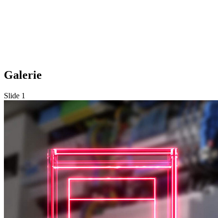
Galerie
Slide 1