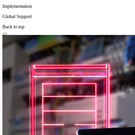
Implementation
Global Support
Back to top