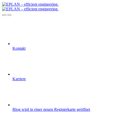
Kontakt
Karriere
Blog
wird in einer neuen Registerkarte geöffnet