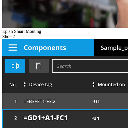
Eplan Smart Mouting
Slide 2