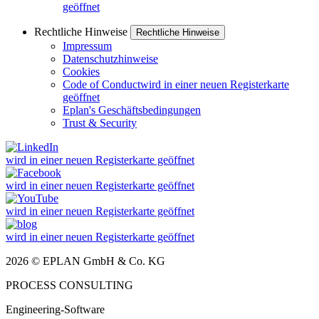
geöffnet
Rechtliche Hinweise
Rechtliche Hinweise
Impressum
Datenschutzhinweise
Cookies
Code of Conduct
wird in einer neuen Registerkarte
geöffnet
Eplan's Geschäftsbedingungen
Trust & Security
wird in einer neuen Registerkarte geöffnet
wird in einer neuen Registerkarte geöffnet
wird in einer neuen Registerkarte geöffnet
wird in einer neuen Registerkarte geöffnet
2026 © EPLAN GmbH & Co. KG
PROCESS CONSULTING
Engineering-Software