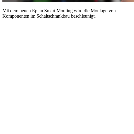
Mit dem neuen Eplan Smart Mouting wird die Montage von
Komponenten im Schaltschrankbau beschleunigt.