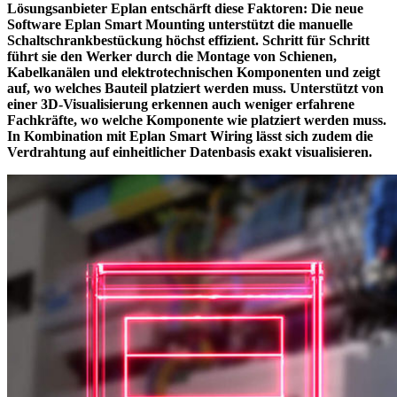
Lösungsanbieter Eplan entschärft diese Faktoren: Die neue
Software Eplan Smart Mounting unterstützt die manuelle
Schaltschrankbestückung höchst effizient. Schritt für Schritt
führt sie den Werker durch die Montage von Schienen,
Kabelkanälen und elektrotechnischen Komponenten und zeigt
auf, wo welches Bauteil platziert werden muss. Unterstützt von
einer 3D-Visualisierung erkennen auch weniger erfahrene
Fachkräfte, wo welche Komponente wie platziert werden muss.
In Kombination mit Eplan Smart Wiring lässt sich zudem die
Verdrahtung auf einheitlicher Datenbasis exakt visualisieren.