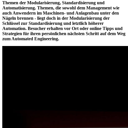
Themen der Modularisierung, Standardisierung und
Automatisierung. Themen, die sowohl dem Management wie
auch Anwendern im Maschinen- und Anlagenbau unter den
Nägeln brennen - liegt doch in der Modularisierung der
Schlüssel zur Standardisierung und letztlich höherer
Automation. Besucher erhalten vor Ort oder online Tipps und
Strategien für ihren persönlichen nächsten Schritt auf dem Weg
zum Automated Engineering.