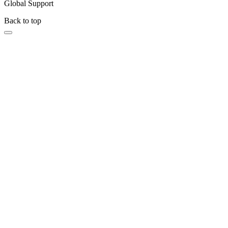
Global Support
Back to top