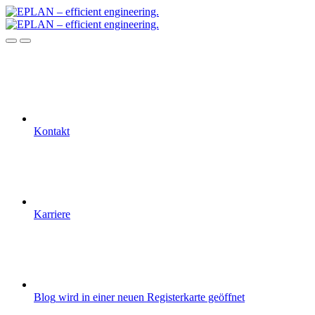
Kontakt
Karriere
Blog
wird in einer neuen Registerkarte geöffnet