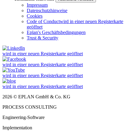
Impressum
Datenschutzhinweise
Cookies
Code of Conduct
wird in einer neuen Registerkarte
geöffnet
Eplan's Geschäftsbedingungen
Trust & Security
wird in einer neuen Registerkarte geöffnet
wird in einer neuen Registerkarte geöffnet
wird in einer neuen Registerkarte geöffnet
wird in einer neuen Registerkarte geöffnet
2026 © EPLAN GmbH & Co. KG
PROCESS CONSULTING
Engineering-Software
Implementation