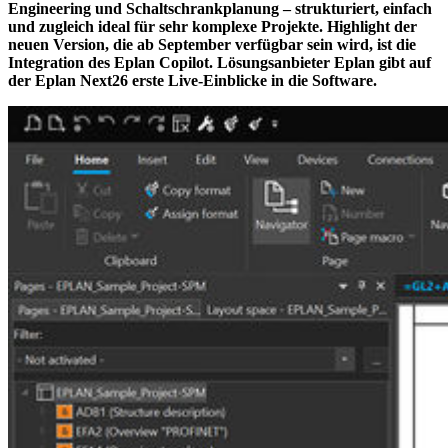
Engineering und Schaltschrankplanung – strukturiert, einfach
und zugleich ideal für sehr komplexe Projekte. Highlight der
neuen Version, die ab September verfügbar sein wird, ist die
Integration des Eplan Copilot. Lösungsanbieter Eplan gibt auf
der Eplan Next26 erste Live-Einblicke in die Software.