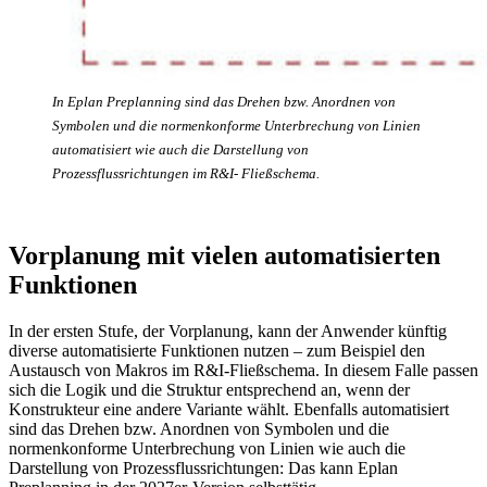
In Eplan Preplanning sind das Drehen bzw. Anordnen von
Symbolen und die normenkonforme Unterbrechung von Linien
automatisiert wie auch die Darstellung von
Prozessflussrichtungen im R&I- Fließschema.
Vorplanung mit vielen automatisierten
Funktionen
In der ersten Stufe, der Vorplanung, kann der Anwender künftig
diverse automatisierte Funktionen nutzen – zum Beispiel den
Austausch von Makros im R&I-Fließschema. In diesem Falle passen
sich die Logik und die Struktur entsprechend an, wenn der
Konstrukteur eine andere Variante wählt. Ebenfalls automatisiert
sind das Drehen bzw. Anordnen von Symbolen und die
normenkonforme Unterbrechung von Linien wie auch die
Darstellung von Prozessflussrichtungen: Das kann Eplan