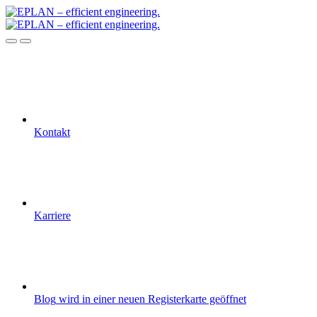
Kontakt
Karriere
Blog
wird in einer neuen Registerkarte geöffnet