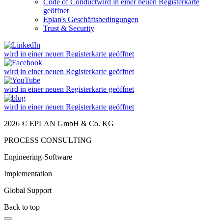
Code of Conduct
wird in einer neuen Registerkarte
geöffnet
Eplan's Geschäftsbedingungen
Trust & Security
wird in einer neuen Registerkarte geöffnet
wird in einer neuen Registerkarte geöffnet
wird in einer neuen Registerkarte geöffnet
wird in einer neuen Registerkarte geöffnet
2026 © EPLAN GmbH & Co. KG
PROCESS CONSULTING
Engineering-Software
Implementation
Global Support
Back to top