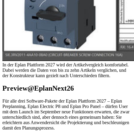
In der Eplan Plattform 2027 wird der Artikelvergleich komfortabel.
Dabei werden die Daten von bis zu zehn Artikeln verglichen, und
der Konstrukteur kann gezielt nach Unterschieden filtern.
Preview@EplanNext26
Für alle drei Software-Pakete der Eplan Plattform 2027 – Eplan
Preplanning, Eplan Electric P8 und Eplan Pro Panel – dürfen User
mit dem Launch im September neue Funktionen erwarten, die zwar
unterschiedlich sind, aber dennoch eines gemeinsam haben: Sie
erleichtern aus Anwendersicht die Projektierung und beschleunigen
damit den Planungsprozess.