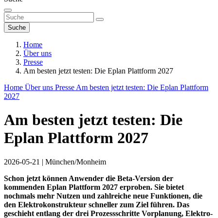
Suche
Home
Über uns
Presse
Am besten jetzt testen: Die Eplan Plattform 2027
Home
Über uns
Presse
Am besten jetzt testen: Die Eplan Plattform
2027
Am besten jetzt testen: Die
Eplan Plattform 2027
2026-05-21
|
München/Monheim
Schon jetzt können Anwender die Beta-Version der
kommenden Eplan Plattform 2027 erproben. Sie bietet
nochmals mehr Nutzen und zahlreiche neue Funktionen, die
den Elektrokonstrukteur schneller zum Ziel führen. Das
geschieht entlang der drei Prozessschritte Vorplanung, Elektro-