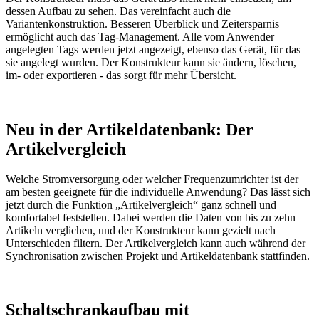
dessen Aufbau zu sehen. Das vereinfacht auch die
Variantenkonstruktion. Besseren Überblick und Zeitersparnis
ermöglicht auch das Tag-Management. Alle vom Anwender
angelegten Tags werden jetzt angezeigt, ebenso das Gerät, für das
sie angelegt wurden. Der Konstrukteur kann sie ändern, löschen,
im- oder exportieren - das sorgt für mehr Übersicht.
Neu in der Artikeldatenbank: Der
Artikelvergleich
Welche Stromversorgung oder welcher Frequenzumrichter ist der
am besten geeignete für die individuelle Anwendung? Das lässt sich
jetzt durch die Funktion „Artikelvergleich“ ganz schnell und
komfortabel feststellen. Dabei werden die Daten von bis zu zehn
Artikeln verglichen, und der Konstrukteur kann gezielt nach
Unterschieden filtern. Der Artikelvergleich kann auch während der
Synchronisation zwischen Projekt und Artikeldatenbank stattfinden.
Schaltschrankaufbau mit