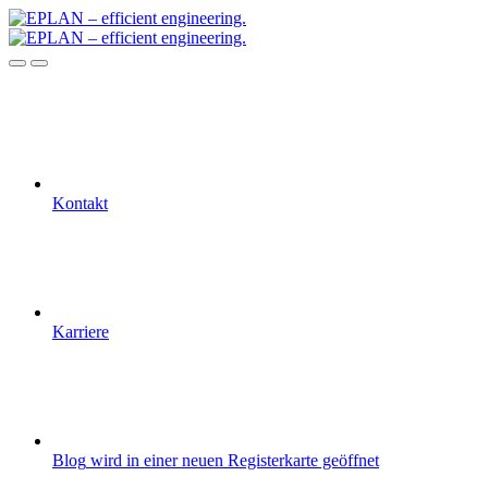
Kontakt
Karriere
Blog
wird in einer neuen Registerkarte geöffnet