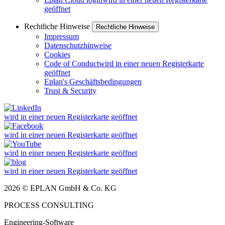
geöffnet
Rechtliche Hinweise
Rechtliche Hinweise
Impressum
Datenschutzhinweise
Cookies
Code of Conduct
wird in einer neuen Registerkarte
geöffnet
Eplan's Geschäftsbedingungen
Trust & Security
wird in einer neuen Registerkarte geöffnet
wird in einer neuen Registerkarte geöffnet
wird in einer neuen Registerkarte geöffnet
wird in einer neuen Registerkarte geöffnet
2026 © EPLAN GmbH & Co. KG
PROCESS CONSULTING
Engineering-Software