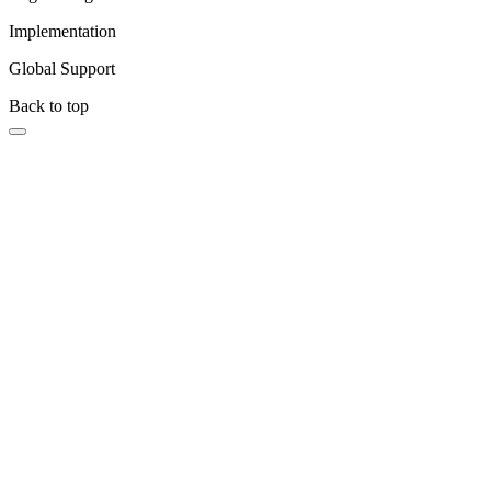
Implementation
Global Support
Back to top