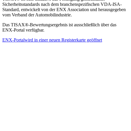
Sicherheitsstandards nach dem branchenspezifischen VDA-ISA-
Standard, entwickelt von der ENX Association und herausgegeben
vom Verband der Automobilindustrie.
Das TISAX®-Bewertungsergebnis ist ausschließlich über das
ENX-Portal verfügbar.
ENX-Portal
wird in einer neuen Registerkarte geöffnet