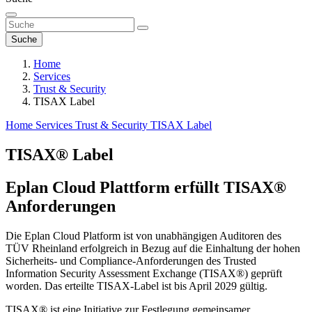
Suche
Home
Services
Trust & Security
TISAX Label
Home
Services
Trust & Security
TISAX Label
TISAX® Label
Eplan Cloud Plattform erfüllt TISAX®
Anforderungen
Die Eplan Cloud Platform ist von unabhängigen Auditoren des
TÜV Rheinland erfolgreich in Bezug auf die Einhaltung der hohen
Sicherheits- und Compliance-Anforderungen des Trusted
Information Security Assessment Exchange (TISAX®) geprüft
worden. Das erteilte TISAX-Label ist bis April 2029 gültig.
TISAX® ist eine Initiative zur Festlegung gemeinsamer