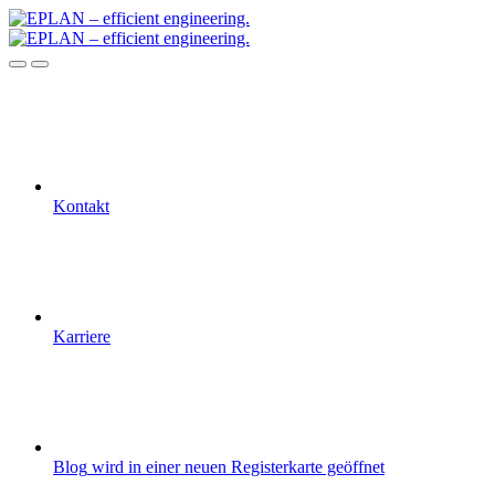
Kontakt
Karriere
Blog
wird in einer neuen Registerkarte geöffnet