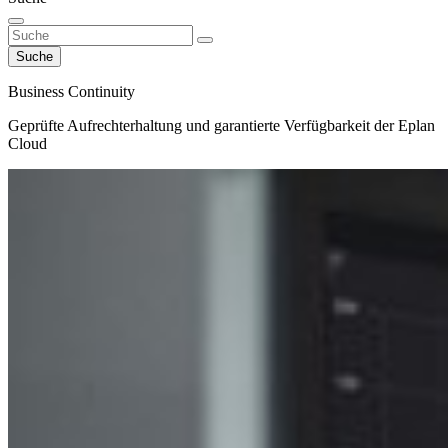
Suche
Business Continuity
Geprüfte Aufrechterhaltung und garantierte Verfügbarkeit der Eplan
Cloud