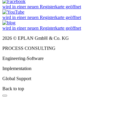
wird in einer neuen Registerkarte geöffnet
wird in einer neuen Registerkarte geöffnet
wird in einer neuen Registerkarte geöffnet
2026 © EPLAN GmbH & Co. KG
PROCESS CONSULTING
Engineering-Software
Implementation
Global Support
Back to top