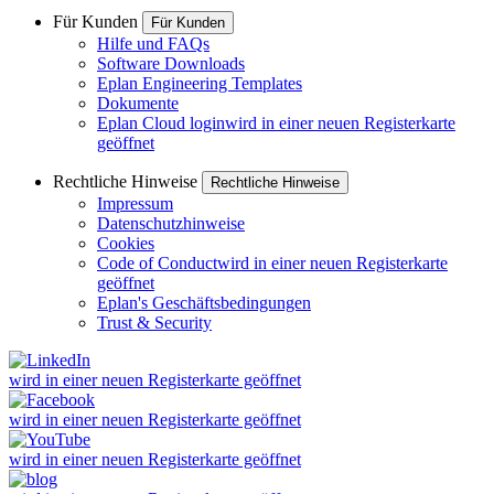
Für Kunden
Für Kunden
Hilfe und FAQs
Software Downloads
Eplan Engineering Templates
Dokumente
Eplan Cloud login
wird in einer neuen Registerkarte
geöffnet
Rechtliche Hinweise
Rechtliche Hinweise
Impressum
Datenschutzhinweise
Cookies
Code of Conduct
wird in einer neuen Registerkarte
geöffnet
Eplan's Geschäftsbedingungen
Trust & Security
wird in einer neuen Registerkarte geöffnet
wird in einer neuen Registerkarte geöffnet
wird in einer neuen Registerkarte geöffnet