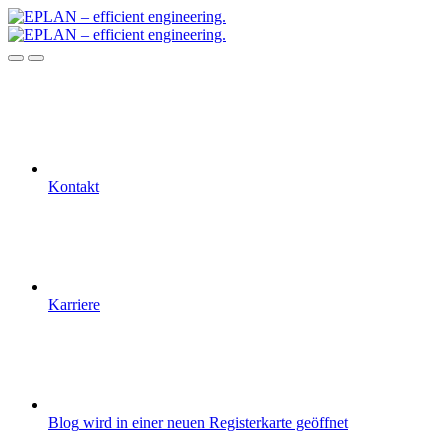
Kontakt
Karriere
Blog
wird in einer neuen Registerkarte geöffnet