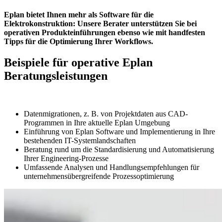
Eplan bietet Ihnen mehr als Software für die
Elektrokonstruktion: Unsere Berater unterstützen Sie bei
operativen Produkteinführungen ebenso wie mit handfesten
Tipps für die Optimierung Ihrer Workflows.
Beispiele für operative Eplan
Beratungsleistungen
Datenmigrationen, z. B. von Projektdaten aus CAD-
Programmen in Ihre aktuelle Eplan Umgebung
Einführung von Eplan Software und Implementierung in Ihre
bestehenden IT-Systemlandschaften
Beratung rund um die Standardisierung und Automatisierung
Ihrer Engineering-Prozesse
Umfassende Analysen und Handlungsempfehlungen für
unternehmensübergreifende Prozessoptimierung