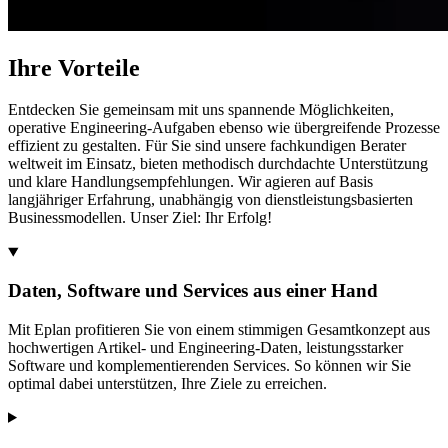
Ihre Vorteile
Entdecken Sie gemeinsam mit uns spannende Möglichkeiten,
operative Engineering-Aufgaben ebenso wie übergreifende Prozesse
effizient zu gestalten. Für Sie sind unsere fachkundigen Berater
weltweit im Einsatz, bieten methodisch durchdachte Unterstützung
und klare Handlungsempfehlungen. Wir agieren auf Basis
langjähriger Erfahrung, unabhängig von dienstleistungsbasierten
Businessmodellen. Unser Ziel: Ihr Erfolg!
Daten, Software und Services aus einer Hand
Mit Eplan profitieren Sie von einem stimmigen Gesamtkonzept aus
hochwertigen Artikel- und Engineering-Daten, leistungsstarker
Software und komplementierenden Services. So können wir Sie
optimal dabei unterstützen, Ihre Ziele zu erreichen.