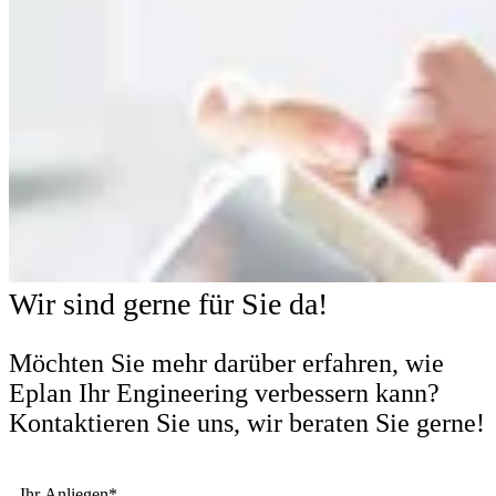
Wir sind gerne für Sie da!
Möchten Sie mehr darüber erfahren, wie
Eplan Ihr Engineering verbessern kann?
Kontaktieren Sie uns, wir beraten Sie gerne!
Ihr Anliegen*