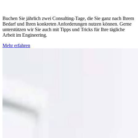
Buchen Sie jährlich zwei Consulting-Tage, die Sie ganz nach Ihrem
Bedarf und Ihren konkreten Anforderungen nutzen können. Gerne
unterstützen wir Sie auch mit Tipps und Tricks für Ihre tägliche
Arbeit im Engineering.
Mehr erfahren