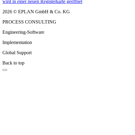
wird in einer neuen Registerkarte geöffnet
2026 © EPLAN GmbH & Co. KG
PROCESS CONSULTING
Engineering-Software
Implementation
Global Support
Back to top