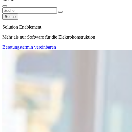
Suche
Solution Enablement
Mehr als nur Software für die Elektrokonstruktion
Beratungstermin vereinbaren