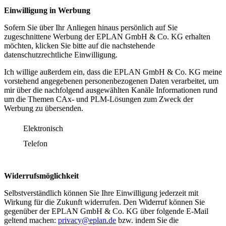
Einwilligung in Werbung
Sofern Sie über Ihr Anliegen hinaus persönlich auf Sie
zugeschnittene Werbung der EPLAN GmbH & Co. KG erhalten
möchten, klicken Sie bitte auf die nachstehende
datenschutzrechtliche Einwilligung.
Ich willige außerdem ein, dass die EPLAN GmbH & Co. KG meine
vorstehend angegebenen personenbezogenen Daten verarbeitet, um
mir über die nachfolgend ausgewählten Kanäle Informationen rund
um die Themen CAx- und PLM-Lösungen zum Zweck der
Werbung zu übersenden.
Elektronisch
Telefon
Widerrufsmöglichkeit
Selbstverständlich können Sie Ihre Einwilligung jederzeit mit
Wirkung für die Zukunft widerrufen. Den Widerruf können Sie
gegenüber der EPLAN GmbH & Co. KG über folgende E-Mail
geltend machen:
privacy@eplan.de
bzw. indem Sie die