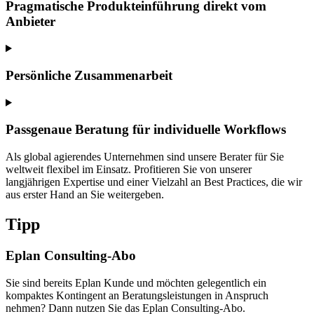
Pragmatische Produkteinführung direkt vom
Anbieter
Persönliche Zusammenarbeit
Passgenaue Beratung für individuelle Workflows
Als global agierendes Unternehmen sind unsere Berater für Sie
weltweit flexibel im Einsatz. Profitieren Sie von unserer
langjährigen Expertise und einer Vielzahl an Best Practices, die wir
aus erster Hand an Sie weitergeben.
Tipp
Eplan Consulting-Abo
Sie sind bereits Eplan Kunde und möchten gelegentlich ein
kompaktes Kontingent an Beratungsleistungen in Anspruch
nehmen? Dann nutzen Sie das Eplan Consulting-Abo.