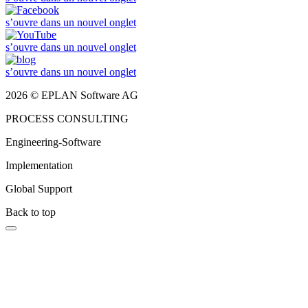
s’ouvre dans un nouvel onglet
s’ouvre dans un nouvel onglet
s’ouvre dans un nouvel onglet
2026 © EPLAN Software AG
PROCESS CONSULTING
Engineering-Software
Implementation
Global Support
Back to top