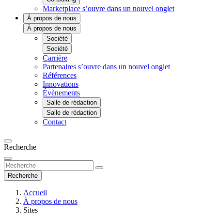
Marketplace
s’ouvre dans un nouvel onglet
À propos de nous
À propos de nous
Société
Société
Carrière
Partenaires
s’ouvre dans un nouvel onglet
Références
Innovations
Évènements
Salle de rédaction
Salle de rédaction
Contact
Recherche
Recherche
Accueil
À propos de nous
Sites