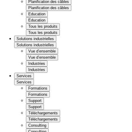
Planification des câbles
Planification des câbles
Education
Education
Tous les produits
Tous les produits
Solutions industrielles
Solutions industrielles
Vue d’ensemble
Vue d’ensemble
Industries
Industries
Services
Services
Formations
Formations
Support
Support
Téléchargements
Téléchargements
Consulting
Consulting