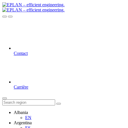
Contact
Carrière
Albania
EN
Argentina
ES