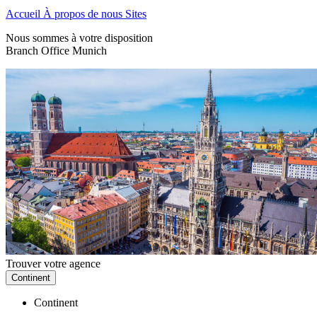
Accueil
À propos de nous
Sites
Nous sommes à votre disposition
Branch Office Munich
Trouver votre agence
Continent
Continent