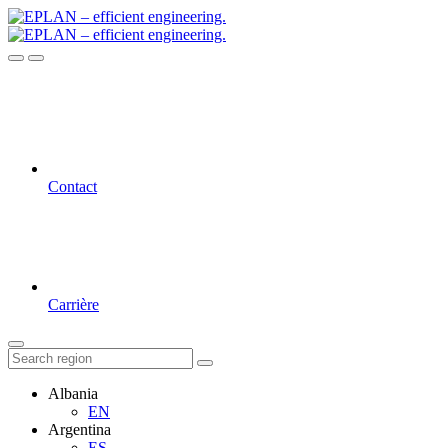
Contact
Carrière
Albania
EN
Argentina
ES