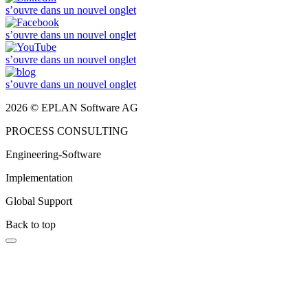
s’ouvre dans un nouvel onglet
s’ouvre dans un nouvel onglet
s’ouvre dans un nouvel onglet
s’ouvre dans un nouvel onglet
2026 © EPLAN Software AG
PROCESS CONSULTING
Engineering-Software
Implementation
Global Support
Back to top