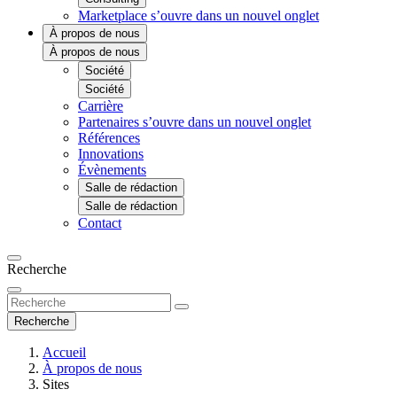
Marketplace
s’ouvre dans un nouvel onglet
À propos de nous
À propos de nous
Société
Société
Carrière
Partenaires
s’ouvre dans un nouvel onglet
Références
Innovations
Évènements
Salle de rédaction
Salle de rédaction
Contact
Recherche
Recherche
Accueil
À propos de nous
Sites