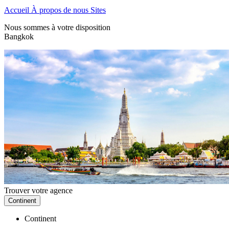
Accueil
À propos de nous
Sites
Nous sommes à votre disposition
Bangkok
Trouver votre agence
Continent
Continent