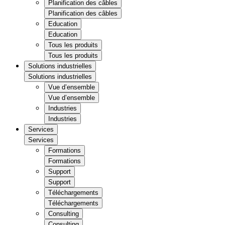
Planification des câbles
Planification des câbles
Education
Education
Tous les produits
Tous les produits
Solutions industrielles
Solutions industrielles
Vue d’ensemble
Vue d’ensemble
Industries
Industries
Services
Services
Formations
Formations
Support
Support
Téléchargements
Téléchargements
Consulting
Consulting