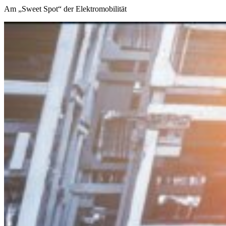
Am „Sweet Spot“ der Elektromobilität