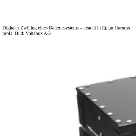
Digitaler Zwilling eines Batteriesystems – erstellt in Eplan Harness
proD. Bild: Voltabox AG