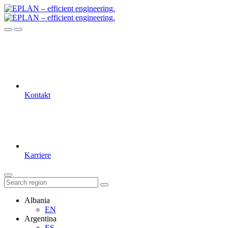
Kontakt
Karriere
Albania
EN
Argentina
ES