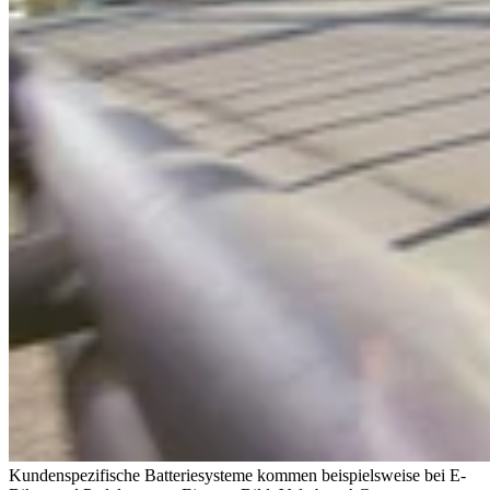
Kundenspezifische Batteriesysteme kommen beispielsweise bei E-