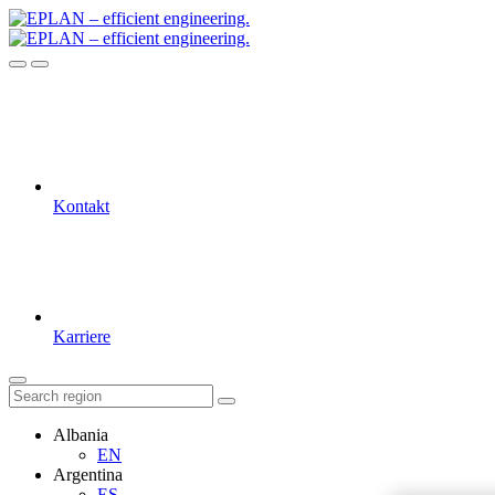
Kontakt
Karriere
Albania
EN
Argentina
ES