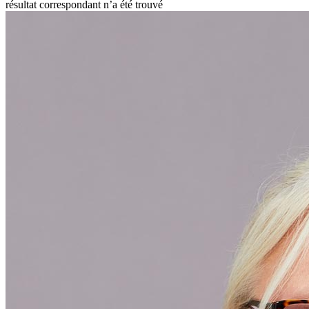
résultat correspondant n’a été trouvé