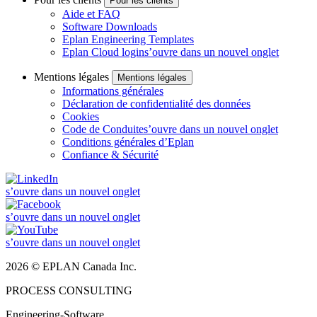
Pour les clients
Aide et FAQ
Software Downloads
Eplan Engineering Templates
Eplan Cloud login
s’ouvre dans un nouvel onglet
Mentions légales
Mentions légales
Informations générales
Déclaration de confidentialité des données
Cookies
Code de Conduite
s’ouvre dans un nouvel onglet
Conditions générales d’Eplan
Confiance & Sécurité
s’ouvre dans un nouvel onglet
s’ouvre dans un nouvel onglet
s’ouvre dans un nouvel onglet
2026 © EPLAN Canada Inc.
PROCESS CONSULTING
Engineering-Software