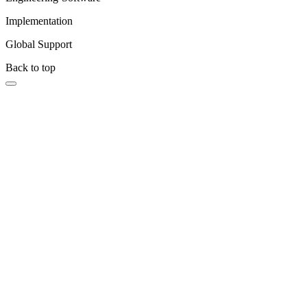
Implementation
Global Support
Back to top