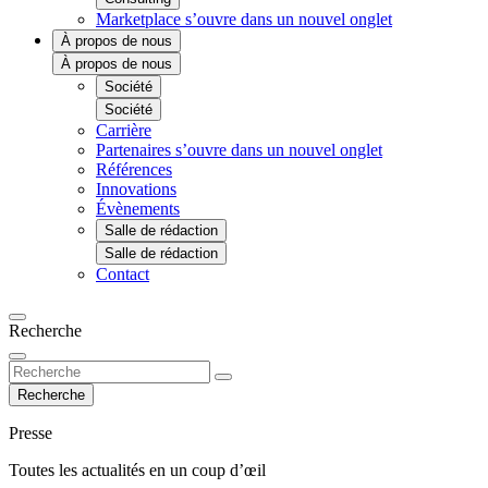
Marketplace
s’ouvre dans un nouvel onglet
À propos de nous
À propos de nous
Société
Société
Carrière
Partenaires
s’ouvre dans un nouvel onglet
Références
Innovations
Évènements
Salle de rédaction
Salle de rédaction
Contact
Recherche
Recherche
Presse
Toutes les actualités en un coup d’œil