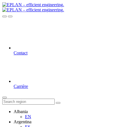
Contact
Carrière
Albania
EN
Argentina
ES