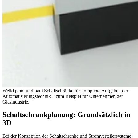
Weikl plant und baut Schaltschränke für komplexe Aufgaben der
Automatisierungstechnik – zum Beispiel für Unternehmen der
Glasindustrie.
Schaltschrankplanung: Grundsätzlich in
3D
Bei der Konzeption der Schaltschränke und Stromverteilersysteme