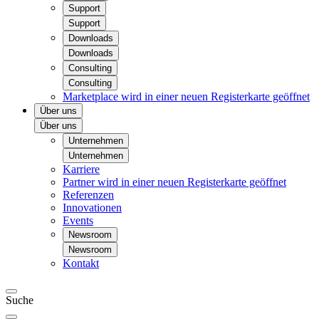
Support
Support
Downloads
Downloads
Consulting
Consulting
Marketplace
wird in einer neuen Registerkarte geöffnet
Über uns
Über uns
Unternehmen
Unternehmen
Karriere
Partner
wird in einer neuen Registerkarte geöffnet
Referenzen
Innovationen
Events
Newsroom
Newsroom
Kontakt
Suche