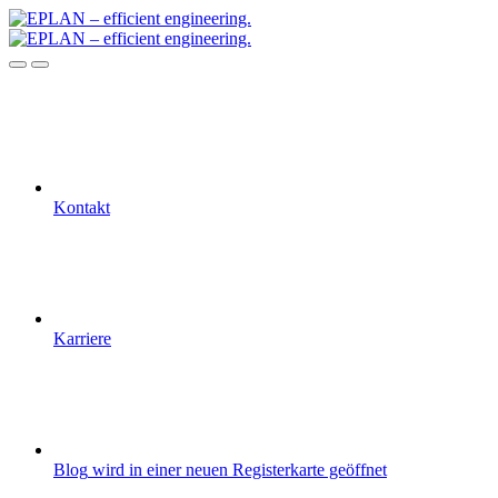
Kontakt
Karriere
Blog
wird in einer neuen Registerkarte geöffnet