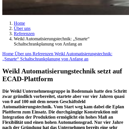
Home
Über uns
Referenzen
Weikl Automatisierungstechnik: „Smarte“
Schaltschrankplanung von Anfang an
Home
Über uns
Referenzen
Weikl Automatisierungstechnik:
„Smarte“ Schaltschrankplanung von Anfang an
Weikl Automatisierungstechnik setzt auf
ECAD-Plattform
Die Weikl Unternehmensgruppe in Bodenmais hatte den Schritt
zwar gründlich vorbereitet, startete aber vor vier Jahren quasi
von 0 auf 100 mit dem neuen Geschäftsfeld
Automatisierungstechnik. Vom Start weg kam dabei die Eplan
Plattform zum Einsatz. Die durchgängige Konstruktion mit
Integration der Produktion ermöglicht ein hohes Maß an
Flexibilität und einen hohen Automationsgrad. Nur vier Jahre
nach der Gründung hat das Unternehmen bereits eine sehr