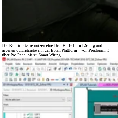
Die Konstrukteure nutzen eine Drei-Bildschirm-Lösung und
arbeiten durchgängig mit der Eplan Plattform – von Preplanning
über Pro Panel bis zu Smart Wiring