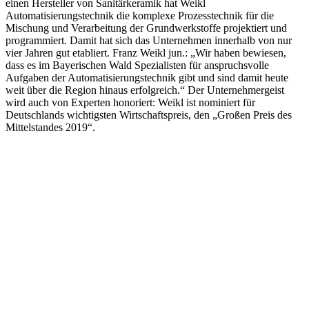
einen Hersteller von Sanitärkeramik hat Weikl
Automatisierungstechnik die komplexe Prozesstechnik für die
Mischung und Verarbeitung der Grundwerkstoffe projektiert und
programmiert. Damit hat sich das Unternehmen innerhalb von nur
vier Jahren gut etabliert. Franz Weikl jun.: „Wir haben bewiesen,
dass es im Bayerischen Wald Spezialisten für anspruchsvolle
Aufgaben der Automatisierungstechnik gibt und sind damit heute
weit über die Region hinaus erfolgreich.“ Der Unternehmergeist
wird auch von Experten honoriert: Weikl ist nominiert für
Deutschlands wichtigsten Wirtschaftspreis, den „Großen Preis des
Mittelstandes 2019“.