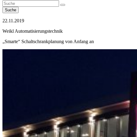
Suche
22.11.2019
Weikl Automatisierungstechnik
„Smarte“ Schaltschrankplanung von Anfang an