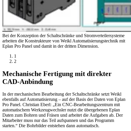
Bei der Konzeption der Schaltschränke und Stromverteilersysteme
arbeiten die Konstrukteure von Weikl Automatisierungstechnik mit
Eplan Pro Panel und damit in der dritten Dimension.
1
2
Mechanische Fertigung mit direkter
CAD-Anbindung
In der mechanischen Bearbeitung der Schaltschränke setzt Weikl
ebenfalls auf Automatisierung – auf der Basis der Daten von Eplan
Pro Panel. Christian Eberl: „Ein CNC-Bearbeitungszentrum mit
automatischem Werkzeugwechsler nutzt die übergebenen Eplan
Daten zum Bohren und Fräsen und arbeitet die Aufgaben ab. Der
Mitarbeiter muss nur das Teil aufspannen und das Programm
starten.“ Die Bohrbilder entstehen dann automatisch.