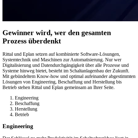
Gewinner wird, wer den gesamten
Prozess überdenkt
Rittal und Eplan setzen auf kombinierte Software-Lösungen,
Systemtechnik und Maschinen zur Automatisierung. Nur wer
Digitalisierung und Datendurchgängigkeit über alle Prozesse und
Systeme hinweg bietet, besteht im Schaltanlagenbau der Zukunft.
Mit gebündeltem Know-how und optimal aufeinander abgestimmten
Lösungen von Engineering, Beschaffung und Herstellung bis
Betrieb stehen Rittal und Eplan gemeinsam an Ihrer Seite.
Engineering
Beschaffung
Herstellung
Betrieb
Engineering