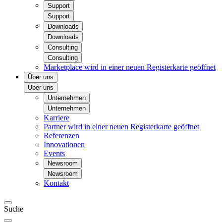
Support
Support
Downloads
Downloads
Consulting
Consulting
Marketplace
wird in einer neuen Registerkarte geöffnet
Über uns
Über uns
Unternehmen
Unternehmen
Karriere
Partner
wird in einer neuen Registerkarte geöffnet
Referenzen
Innovationen
Events
Newsroom
Newsroom
Kontakt
Suche