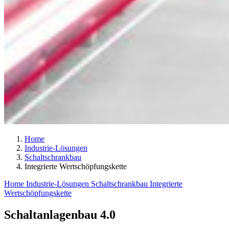
Home
Industrie-Lösungen
Schaltschrankbau
Integrierte Wertschöpfungskette
Home
Industrie-Lösungen
Schaltschrankbau
Integrierte
Wertschöpfungskette
Schaltanlagenbau 4.0