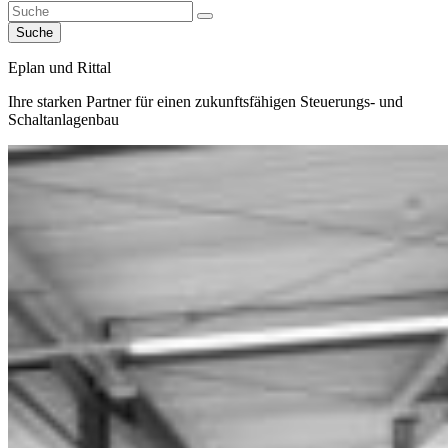
Suche
Eplan und Rittal
Ihre starken Partner für einen zukunftsfähigen Steuerungs- und
Schaltanlagenbau