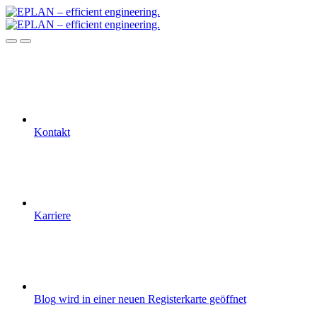
Kontakt
Karriere
Blog
wird in einer neuen Registerkarte geöffnet