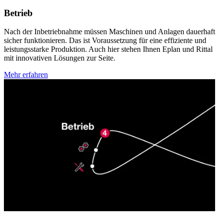
Betrieb
Nach der Inbetriebnahme müssen Maschinen und Anlagen dauerhaft
sicher funktionieren. Das ist Voraussetzung für eine effiziente und
leistungsstarke Produktion. Auch hier stehen Ihnen Eplan und Rittal
mit innovativen Lösungen zur Seite.
Mehr erfahren