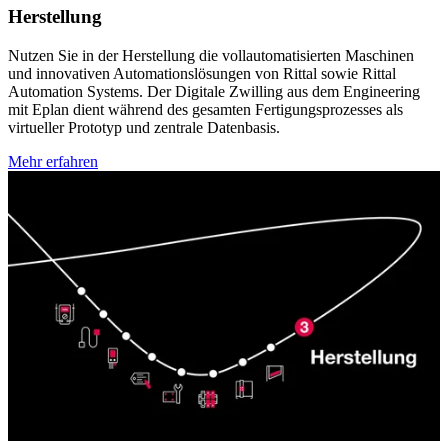
Herstellung
Nutzen Sie in der Herstellung die vollautomatisierten Maschinen
und innovativen Automationslösungen von Rittal sowie Rittal
Automation Systems. Der Digitale Zwilling aus dem Engineering
mit Eplan dient während des gesamten Fertigungsprozesses als
virtueller Prototyp und zentrale Datenbasis.
Mehr erfahren