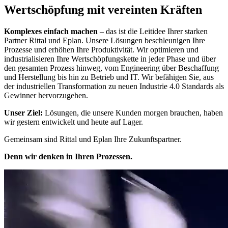
Wertschöpfung mit vereinten Kräften
Komplexes einfach machen
– das ist die Leitidee Ihrer starken
Partner Rittal und Eplan. Unsere Lösungen beschleunigen Ihre
Prozesse und erhöhen Ihre Produktivität. Wir optimieren und
industrialisieren Ihre Wertschöpfungskette in jeder Phase und über
den gesamten Prozess hinweg, vom Engineering über Beschaffung
und Herstellung bis hin zu Betrieb und IT. Wir befähigen Sie, aus
der industriellen Transformation zu neuen Industrie 4.0 Standards als
Gewinner hervorzugehen.
Unser Ziel:
Lösungen, die unsere Kunden morgen brauchen, haben
wir gestern entwickelt und heute auf Lager.
Gemeinsam sind Rittal und Eplan Ihre Zukunftspartner.
Denn wir denken in Ihren Prozessen.