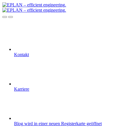
Kontakt
Karriere
Blog
wird in einer neuen Registerkarte geöffnet