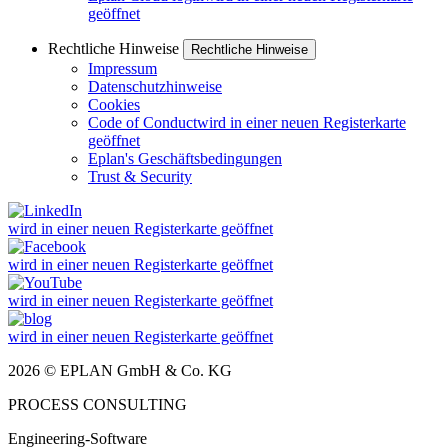
geöffnet
Rechtliche Hinweise
Rechtliche Hinweise
Impressum
Datenschutzhinweise
Cookies
Code of Conduct
wird in einer neuen Registerkarte
geöffnet
Eplan's Geschäftsbedingungen
Trust & Security
wird in einer neuen Registerkarte geöffnet
wird in einer neuen Registerkarte geöffnet
wird in einer neuen Registerkarte geöffnet
wird in einer neuen Registerkarte geöffnet
2026 © EPLAN GmbH & Co. KG
PROCESS CONSULTING
Engineering-Software